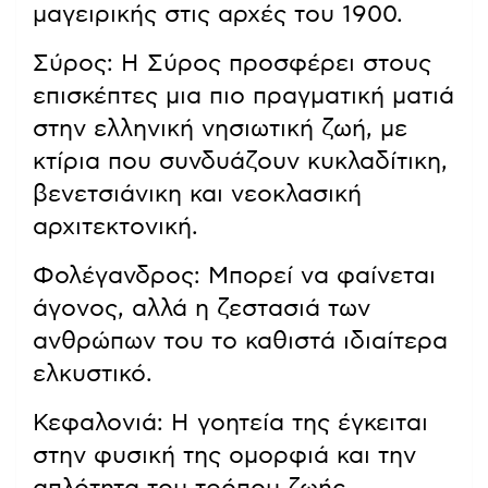
μαγειρικής στις αρχές του 1900.
Σύρος: Η Σύρος προσφέρει στους
επισκέπτες μια πιο πραγματική ματιά
στην ελληνική νησιωτική ζωή, με
κτίρια που συνδυάζουν κυκλαδίτικη,
βενετσιάνικη και νεοκλασική
αρχιτεκτονική.
Φολέγανδρος: Μπορεί να φαίνεται
άγονος, αλλά η ζεστασιά των
ανθρώπων του το καθιστά ιδιαίτερα
ελκυστικό.
Κεφαλονιά: Η γοητεία της έγκειται
στην φυσική της ομορφιά και την