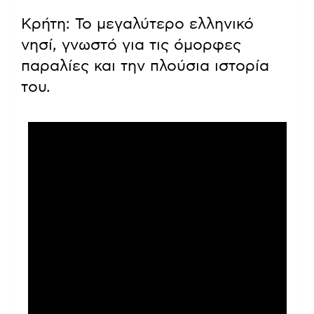
Κρήτη: Το μεγαλύτερο ελληνικό
νησί, γνωστό για τις όμορφες
παραλίες και την πλούσια ιστορία
του.