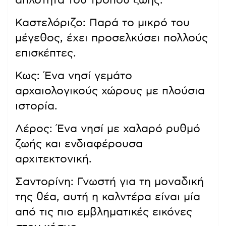
απλότητα του τρόπου ζωής.
Καστελόριζο: Παρά το μικρό του
μέγεθος, έχει προσελκύσει πολλούς
επισκέπτες.
Κως: Ένα νησί γεμάτο
αρχαιολογικούς χώρους με πλούσια
ιστορία.
Λέρος: Ένα νησί με χαλαρό ρυθμό
ζωής και ενδιαφέρουσα
αρχιτεκτονική.
Σαντορίνη: Γνωστή για τη μοναδική
της θέα, αυτή η καλντέρα είναι μία
από τις πιο εμβληματικές εικόνες