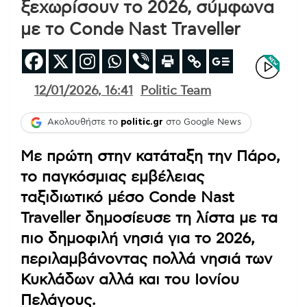
ξεχωρίσουν το 2026, σύμφωνα
με το Conde Nast Traveller
12/01/2026, 16:41
Politic Team
Ακολουθήστε το
politic.gr
στο Google News
Με πρώτη στην κατάταξη την Πάρο,
το παγκόσμιας εμβέλειας
ταξιδιωτικό μέσο Conde Nast
Traveller δημοσίευσε τη λίστα με τα
πιο δημοφιλή νησιά για το 2026,
περιλαμβάνοντας πολλά νησιά των
Κυκλάδων αλλά και του Ιονίου
Πελάγους.