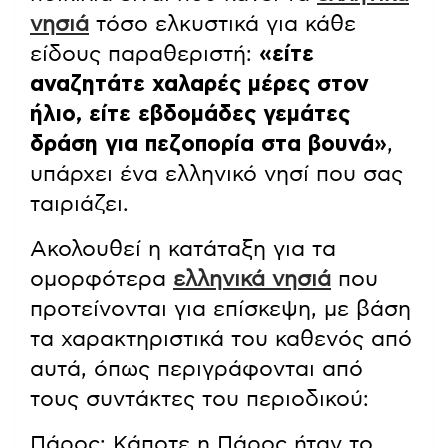
νησιά
τόσο ελκυστικά για κάθε
είδους παραθεριστή:
«είτε
αναζητάτε χαλαρές μέρες στον
ήλιο, είτε εβδομάδες γεμάτες
δράση για πεζοπορία στα βουνά»
,
υπάρχει ένα ελληνικό νησί που σας
ταιριάζει.
Ακολουθεί η κατάταξη για τα
ομορφότερα
ελληνικά νησιά
που
προτείνονται για επίσκεψη, με βάση
τα χαρακτηριστικά του καθενός από
αυτά, όπως περιγράφονται από
τους συντάκτες του περιοδικού:
Πάρος: Κάποτε η Πάρος ήταν το