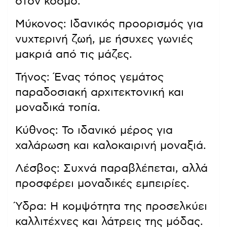
στον κόσμο.
Μύκονος: Ιδανικός προορισμός για
νυχτερινή ζωή, με ήσυχες γωνιές
μακριά από τις μάζες.
Τήνος: Ένας τόπος γεμάτος
παραδοσιακή αρχιτεκτονική και
μοναδικά τοπία.
Κύθνος: Το ιδανικό μέρος για
χαλάρωση και καλοκαιρινή μοναξιά.
Λέσβος: Συχνά παραβλέπεται, αλλά
προσφέρει μοναδικές εμπειρίες.
Ύδρα: Η κομψότητα της προσελκύει
καλλιτέχνες και λάτρεις της μόδας.