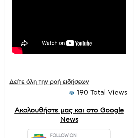
Δείτε όλη την ροή ειδήσεων
190 Total Views
Ακολουθήστε μας και στο Google
News