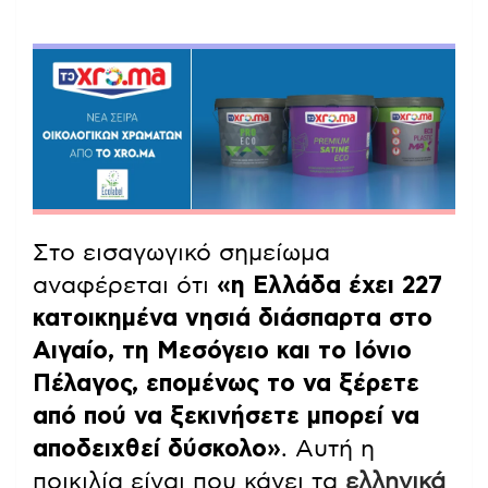
Στο εισαγωγικό σημείωμα
αναφέρεται ότι
«η Ελλάδα έχει 227
κατοικημένα νησιά διάσπαρτα στο
Αιγαίο, τη Μεσόγειο και το Ιόνιο
Πέλαγος, επομένως το να ξέρετε
από πού να ξεκινήσετε μπορεί να
αποδειχθεί δύσκολο»
. Αυτή η
ποικιλία είναι που κάνει τα
ελληνικά