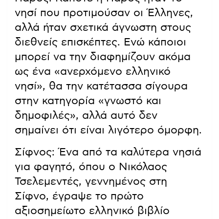
νησί που προτιμούσαν οι Έλληνες,
αλλά ήταν σχετικά άγνωστη στους
διεθνείς επισκέπτες. Ενώ κάποιοι
μπορεί να την διαφημίζουν ακόμα
ως ένα «ανερχόμενο ελληνικό
νησί», θα την κατέτασσα σίγουρα
στην κατηγορία «γνωστό και
δημοφιλές», αλλά αυτό δεν
σημαίνει ότι είναι λιγότερο όμορφη.
Σίφνος: Ένα από τα καλύτερα νησιά
για φαγητό, όπου ο Νικόλαος
Τσελεμεντές, γεννημένος στη
Σίφνο, έγραψε το πρώτο
αξιοσημείωτο ελληνικό βιβλίο