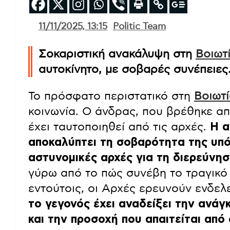
11/11/2025, 13:15
Politic Team
Σοκαριστική ανακάλυψη στη
Βοιωτ
αυτοκίνητο, με σοβαρές συνέπειες
Το πρόσφατο περιστατικό στη
Βοιωτ
κοινωνία. Ο άνδρας, που βρέθηκε α
έχει ταυτοποιηθεί από τις αρχές.
Η α
αποκαλύπτει τη σοβαρότητα της υπόθ
αστυνομικές αρχές για τη διερεύνη
γύρω από το πώς συνέβη το τραγικό
εντούτοις, οι Αρχές ερευνούν ενδελ
το γεγονός έχει αναδείξει την ανά
και την προσοχή που απαιτείται από 