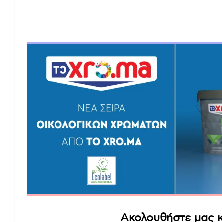
Ακολουθήστε μας κ