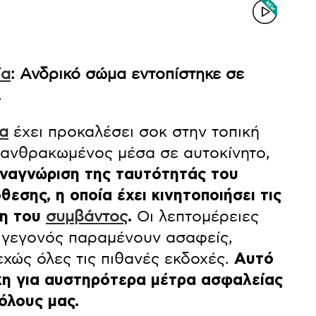
ία
: Ανδρικό σώμα εντοπίστηκε σε
.
ία
έχει προκαλέσει σοκ στην τοπική
πανθρακωμένος μέσα σε αυτοκίνητο,
ναγνώριση της ταυτότητάς του
εσης, η οποία έχει κινητοποιήσει τις
ση του
συμβάντος
.
Οι λεπτομέρειες
 γεγονός παραμένουν ασαφείς,
εχώς όλες τις πιθανές εκδοχές.
Αυτό
γκη για αυστηρότερα μέτρα ασφαλείας
όλους μας.