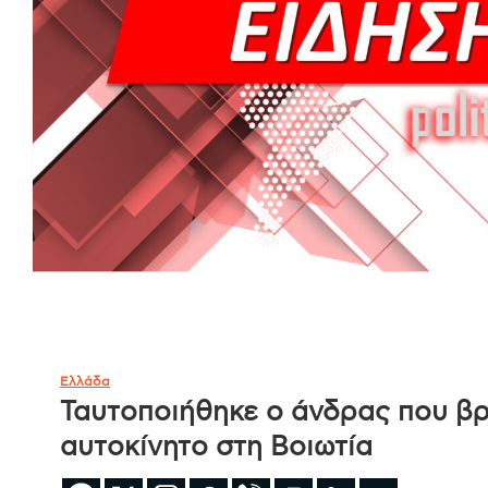
Ελλάδα
Ταυτοποιήθηκε ο άνδρας που β
αυτοκίνητο στη Βοιωτία