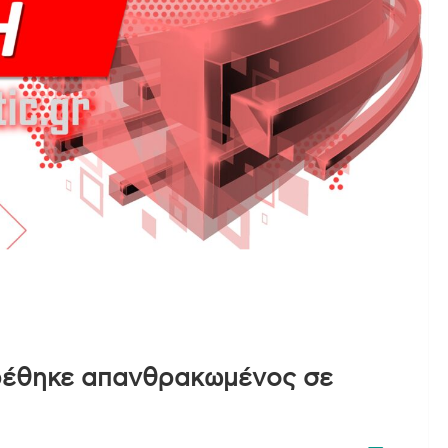
ρέθηκε απανθρακωμένος σε