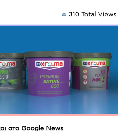
310 Total Views
αι στο Google News