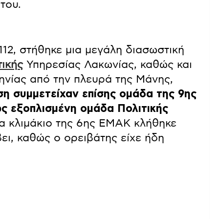
του.
12, στήθηκε μια μεγάλη διασωστική
ικής
Υπηρεσίας Λακωνίας, καθώς και
νίας από την πλευρά της Μάνης,
ση συμμετείχαν επίσης ομάδα της 9ης
ς εξοπλισμένη ομάδα Πολιτικής
 κλιμάκιο της 6ης ΕΜΑΚ κλήθηκε
ει, καθώς ο ορειβάτης είχε ήδη