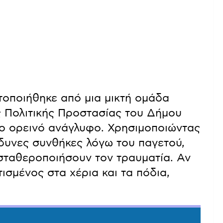
οποιήθηκε από μια μικτή ομάδα
ς Πολιτικής Προστασίας του Δήμου
το ορεινό ανάγλυφο. Χρησιμοποιώντας
ίνδυνες συνθήκες λόγω του παγετού,
σταθεροποιήσουν τον τραυματία. Αν
ισμένος στα χέρια και τα πόδια,