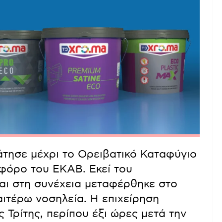
άτησε μέχρι το Ορειβατικό Καταφύγιο
φόρο του ΕΚΑΒ. Εκεί του
αι στη συνέχεια μεταφέρθηκε στο
ιτέρω νοσηλεία. Η επιχείρηση
Τρίτης, περίπου έξι ώρες μετά την