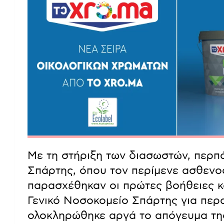
Με τη στήριξη των διασωστών, περπ
Σπάρτης, όπου τον περίμενε ασθενο
παρασχέθηκαν οι πρώτες βοήθειες κ
Γενικό Νοσοκομείο Σπάρτης για περα
ολοκληρώθηκε αργά το απόγευμα της 