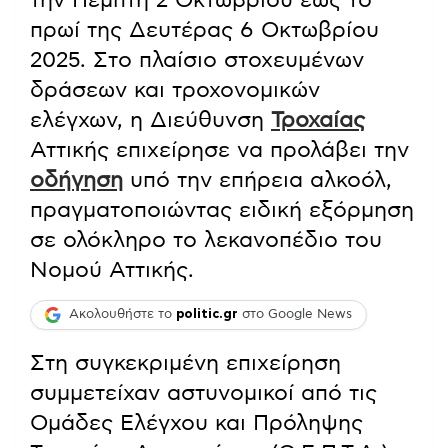
πρωί της Δευτέρας 6 Οκτωβρίου
2025. Στο πλαίσιο στοχευμένων
δράσεων και τροχονομικών
ελέγχων, η Διεύθυνση
Τροχαίας
Αττικής επιχείρησε να προλάβει την
οδήγηση
υπό την επήρεια αλκοόλ,
πραγματοποιώντας ειδική εξόρμηση
σε ολόκληρο το λεκανοπέδιο του
Νομού Αττικής.
Ακολουθήστε το
politic.gr
στο Google News
Στη συγκεκριμένη επιχείρηση
συμμετείχαν αστυνομικοί από τις
Ομάδες Ελέγχου και Πρόληψης