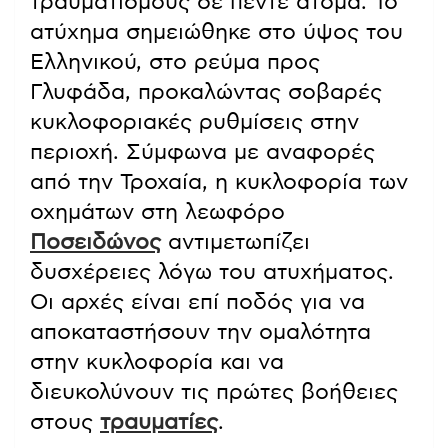
τραυματισμούς σε πέντε άτομα. Το
ατύχημα σημειώθηκε στο ύψος του
Ελληνικού, στο ρεύμα προς
Γλυφάδα, προκαλώντας σοβαρές
κυκλοφοριακές ρυθμίσεις στην
περιοχή. Σύμφωνα με αναφορές
από την Τροχαία, η κυκλοφορία των
οχημάτων στη λεωφόρο
Ποσειδώνος
αντιμετωπίζει
δυσχέρειες λόγω του ατυχήματος.
Οι αρχές είναι επί ποδός για να
αποκαταστήσουν την ομαλότητα
στην κυκλοφορία και να
διευκολύνουν τις πρώτες βοήθειες
στους
τραυματίες
.