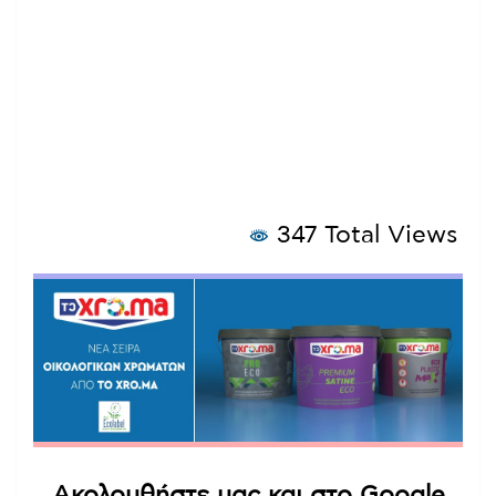
347 Total Views
Ακολουθήστε μας και στο Google