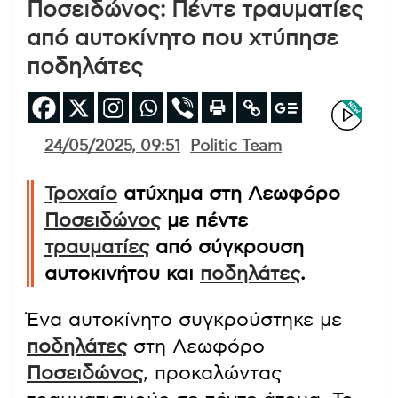
Ποσειδώνος: Πέντε τραυματίες
από αυτοκίνητο που χτύπησε
ποδηλάτες
24/05/2025, 09:51
Politic Team
Τροχαίο
ατύχημα στη Λεωφόρο
Ποσειδώνος
με πέντε
τραυματίες
από σύγκρουση
αυτοκινήτου και
ποδηλάτες
.
Ένα αυτοκίνητο συγκρούστηκε με
ποδηλάτες
στη Λεωφόρο
Ποσειδώνος
, προκαλώντας