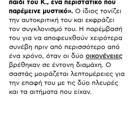
παιδί του Κ., ένα περιστατικό που
παρέμεινε μυστικό».
Ο ίδιος τονίζει
την αυτοκριτική του και εκφράζει
τον συγκλονισμό του. Η παρέμβασή
του για να αποφευχθούν χειρότερα
συνέβη πριν από περισσότερο από
ένα χρόνο, όταν οι δύο
οικογένειες
βρέθηκαν σε έντονη διαμάχη. Ο
σαστάς μοιράζεται λεπτομέρειες για
την επαφή του με τις δύο πλευρές
και τα αιτήματα που είχαν.