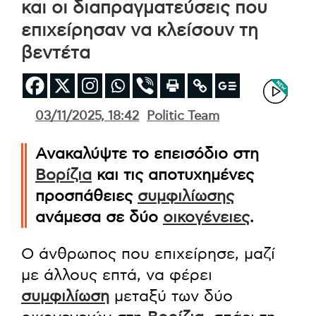
και οι διαπραγματεύσεις που
επιχείρησαν να κλείσουν τη
βεντέτα
03/11/2025, 18:42
Politic Team
Ανακαλύψτε το επεισόδιο στη
Βορίζια
και τις αποτυχημένες
προσπάθειες
συμφιλίωσης
ανάμεσα σε δύο
οικογένειες
.
Ο άνθρωπος που επιχείρησε, μαζί
με άλλους επτά, να φέρει
συμφιλίωση
μεταξύ των δύο