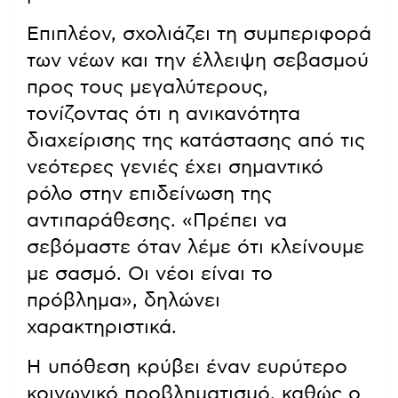
Επιπλέον, σχολιάζει τη συμπεριφορά
των νέων και την έλλειψη σεβασμού
προς τους μεγαλύτερους,
τονίζοντας ότι η ανικανότητα
διαχείρισης της κατάστασης από τις
νεότερες γενιές έχει σημαντικό
ρόλο στην επιδείνωση της
αντιπαράθεσης. «Πρέπει να
σεβόμαστε όταν λέμε ότι κλείνουμε
με σασμό. Οι νέοι είναι το
πρόβλημα», δηλώνει
χαρακτηριστικά.
Η υπόθεση κρύβει έναν ευρύτερο
κοινωνικό προβληματισμό, καθώς ο