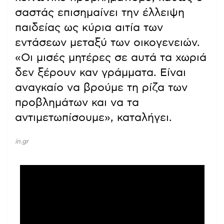
σαστάς επισημαίνει την έλλειψη
παιδείας ως κύρια αιτία των
εντάσεων μεταξύ των οικογενειών.
«Οι μισές μητέρες σε αυτά τα χωριά
δεν ξέρουν καν γράμματα. Είναι
αναγκαίο να βρούμε τη ρίζα των
προβλημάτων και να τα
αντιμετωπίσουμε», καταλήγει.
in.gr