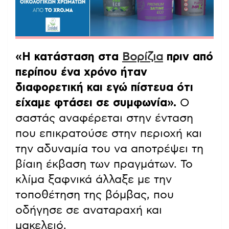
«Η κατάσταση στα
Βορίζια
πριν από
περίπου ένα χρόνο ήταν
διαφορετική και εγώ πίστευα ότι
είχαμε φτάσει σε συμφωνία».
Ο
σαστάς αναφέρεται στην ένταση
που επικρατούσε στην περιοχή και
την αδυναμία του να αποτρέψει τη
βίαιη έκβαση των πραγμάτων. Το
κλίμα ξαφνικά άλλαξε με την
τοποθέτηση της βόμβας, που
οδήγησε σε αναταραχή και
μακελειό.