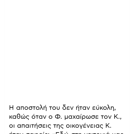
Η αποστολή του δεν ήταν εύκολη,
καθώς όταν ο Φ. μαχαίρωσε τον Κ.,
οι απαιτήσεις της οικογένειας Κ.