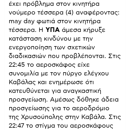
έχει πρόβλημα στον κινητήρα
νούμερο τέσσερα (4) αναφέροντας:
may day φωτιά στον κινητήρα
τέσσερα. Η
ΥΠΑ
άμεσα κήρυξε
κατάσταση κινδύνου με την
ενεργοποίηση των σχετικών
διαδικασιών που προβλέπονται. Στις
22:45 το αεροσκάφος είχε
συνομιλία με τον πύργο ελέγχου
Καβάλας και ενημέρωσε ότι
κατευθύνεται για αναγκαστική
προσγείωση. Αμέσως δόθηκε άδεια
προσγείωσης για το αεροδρόμιο
της Χρυσούπολης στην Καβάλα. Στις
22:47 το στίγμα του αεροσκάφους