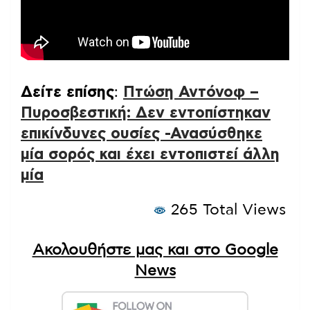
Δείτε επίσης
:
Πτώση Αντόνοφ –
Πυροσβεστική: Δεν εντοπίστηκαν
επικίνδυνες ουσίες -Ανασύσθηκε
μία σορός και έχει εντοπιστεί άλλη
μία
265 Total Views
Ακολουθήστε μας και στο Google
News