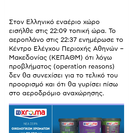
Στον Ελληνικό εναέριο χώρο
εισήλθε στις 22:09 τοπική ώρα. Το
αεροπλάνο στις 22:37 ενημέρωσε το
Κέντρο Ελέγχου Περιοχής Αθηνών –
Μακεδονίας (ΚΕΠΑΘΜ) ότι λόγω
προβλήματος (operation reasons)
δεν θα συνεχίσει για το τελικό του
προορισμό και ότι θα γυρίσει πίσω
στο αεροδρόμιο αναχώρησης.