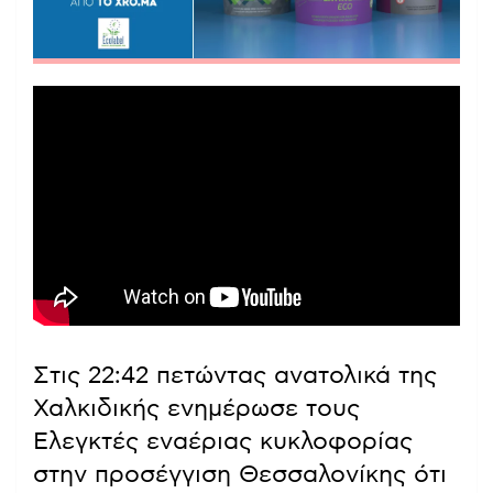
Στις 22:42 πετώντας ανατολικά της
Χαλκιδικής ενημέρωσε τους
Ελεγκτές εναέριας κυκλοφορίας
στην προσέγγιση Θεσσαλονίκης ότι