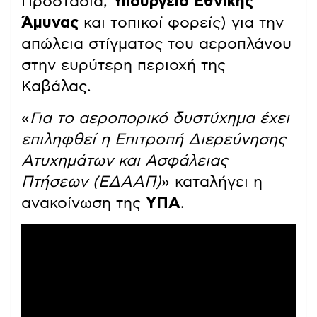
Προστασία,
Υπουργείο Εθνικής
Άμυνας
και τοπικοί φορείς) για την
απώλεια στίγματος του αεροπλάνου
στην ευρύτερη περιοχή της
Καβάλας.
«
Για το αεροπορικό δυστύχημα έχει
επιληφθεί η Επιτροπή Διερεύνησης
Ατυχημάτων και Ασφάλειας
Πτήσεων (ΕΔΑΑΠ)
» καταλήγει η
ανακοίνωση της
ΥΠΑ
.