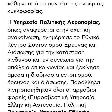
χάθηκε από τα ραντάρ της εναέριας
κυκλοφορίας.
Η
Υπηρεσία Πολιτικής Αεροπορίας,
όπως αναφέρεται στην σχετική
ανακοίνωση, ενημέρωσε το Εθνικό
Κέντρο Συντονισμού Έρευνας και
Διάσωσης για την κατάσταση
κινδύνου και εν συνεχεία για την
απώλεια επικοινωνίας και ξεκίνησε
άμεσα η διαδικασία εντοπισμού,
έρευνας και διάσωσης. Παράλληλα
κινητοποιήθηκαν όλοι οι αρμόδιοι
φορείς (Πυροσβεστική Υπηρεσία,
Ελληνική Αστυνομία, Πολιτική