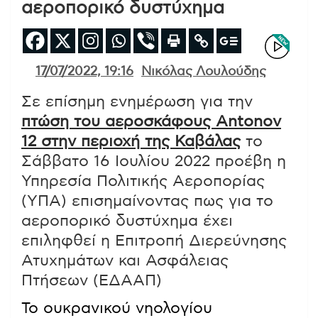
αεροπορικό δυστύχημα
17/07/2022, 19:16
Νικόλας Λουλούδης
Σε επίσημη ενημέρωση για την
πτώση του αεροσκάφους Antonov
12 στην περιοχή της Καβάλας
το
Σάββατο 16 Ιουλίου 2022 προέβη η
Υπηρεσία Πολιτικής Αεροπορίας
(ΥΠΑ) επισημαίνοντας πως για το
αεροπορικό δυστύχημα έχει
επιληφθεί η Επιτροπή Διερεύνησης
Ατυχημάτων και Ασφάλειας
Πτήσεων (ΕΔΑΑΠ)
Το ουκρανικού νηολογίου