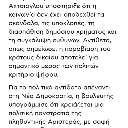
Αχτσιόγλου υποστήριξε ότι η
κοινωνία δεν έχει αποδεχθεί τα
σκάνδαλα, τις υποκλοπές, τη
διασπάθιση δημόσιου χρήματος και
τη συγκάλυψη ευθυνών. Αντίθετα,
όπως σημείωσε, η παραβίαση του
κράτους δικαίου αποτελεί για
σημαντικό μέρος των πολιτών
κριτήριο ψήφου.
Για το πολιτικό αντίδοτο απέναντι
στη Νέα Δημοκρατία, η βουλευτής
υπογράμμισε ότι χρειάζεται μια
πολιτική πανστρατιά της
πληθυντικής Αριστεράς, με σαφή