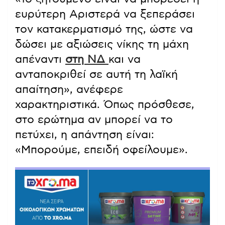
ευρύτερη Αριστερά να ξεπεράσει
τον κατακερματισμό της, ώστε να
δώσει με αξιώσεις νίκης τη μάχη
απέναντι
στη ΝΔ
και να
ανταποκριθεί σε αυτή τη λαϊκή
απαίτηση», ανέφερε
χαρακτηριστικά. Όπως πρόσθεσε,
στο ερώτημα αν μπορεί να το
πετύχει, η απάντηση είναι:
«Μπορούμε, επειδή οφείλουμε».