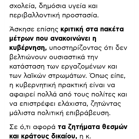
σχολεία, δημόσια υγεία και
περιβαλλοντική προστασία.
Άσκησε επίσης
κριτική στα πακέτα
μέτρων που ανακοινώνει η
κυβέρνηση,
υποστηρίζοντας ότι δεν
βελτιώνουν ουσιαστικά την
κατάσταση των εργαζομένων και
των λαϊκών στρωμάτων. Όπως είπε,
η κυβερνητική πρακτική είναι να
αφαιρεί πολλά από τους πολίτες και
να επιστρέφει ελάχιστα, ζητώντας
μάλιστα πολιτική επιβράβευση.
Σε ό,τι αφορά
τα ζητήματα θεσμών
και κράτους δικαίου,
η κ.