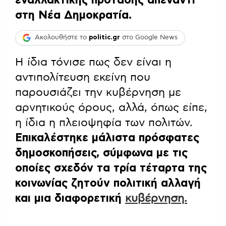
στη Νέα Δημοκρατία.
Ακολουθήστε το
politic.gr
στο Google News
Η ίδια τόνισε πως δεν είναι η
αντιπολίτευση εκείνη που
παρουσιάζει την κυβέρνηση με
αρνητικούς όρους, αλλά, όπως είπε,
η ίδια η πλειοψηφία των πολιτών.
Επικαλέστηκε μάλιστα πρόσφατες
δημοσκοπήσεις, σύμφωνα με τις
οποίες σχεδόν τα τρία τέταρτα της
κοινωνίας ζητούν πολιτική αλλαγή
και μια διαφορετική
κυβέρνηση.