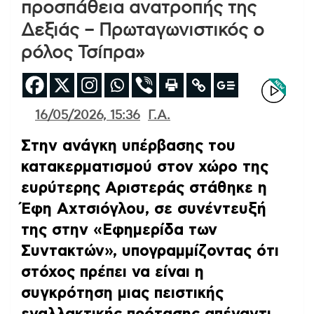
προσπάθεια ανατροπής της
Δεξιάς – Πρωταγωνιστικός ο
ρόλος Τσίπρα»
16/05/2026, 15:36
Γ.Α.
Στην ανάγκη υπέρβασης του
κατακερματισμού στον χώρο της
ευρύτερης Αριστεράς στάθηκε η
Έφη Αχτσιόγλου, σε συνέντευξή
της στην «Εφημερίδα των
Συντακτών», υπογραμμίζοντας ότι
στόχος πρέπει να είναι η
συγκρότηση μιας πειστικής
εναλλακτικής πρότασης απέναντι