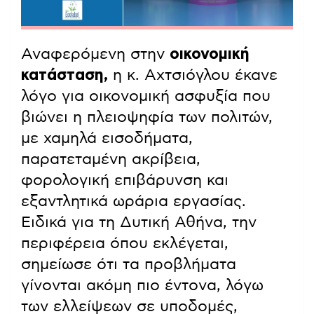
Αναφερόμενη στην
οικονομική
κατάσταση,
η κ. Αχτσιόγλου έκανε
λόγο για οικονομική ασφυξία που
βιώνει η πλειοψηφία των πολιτών,
με χαμηλά εισοδήματα,
παρατεταμένη ακρίβεια,
φορολογική επιβάρυνση και
εξαντλητικά ωράρια εργασίας.
Ειδικά για τη Δυτική Αθήνα, την
περιφέρεια όπου εκλέγεται,
σημείωσε ότι τα προβλήματα
γίνονται ακόμη πιο έντονα, λόγω
των ελλείψεων σε υποδομές,