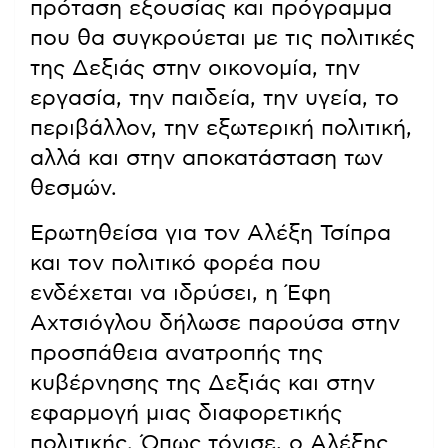
πρόταση εξουσίας και πρόγραμμα
που θα συγκρούεται με τις πολιτικές
της Δεξιάς στην οικονομία, την
εργασία, την παιδεία, την υγεία, το
περιβάλλον, την εξωτερική πολιτική,
αλλά και στην αποκατάσταση των
θεσμών.
Ερωτηθείσα για τον Αλέξη Τσίπρα
και τον πολιτικό φορέα που
ενδέχεται να ιδρύσει, η Έφη
Αχτσιόγλου δήλωσε παρούσα στην
προσπάθεια ανατροπής της
κυβέρνησης της Δεξιάς και στην
εφαρμογή μιας διαφορετικής
πολιτικής. Όπως τόνισε, ο Αλέξης