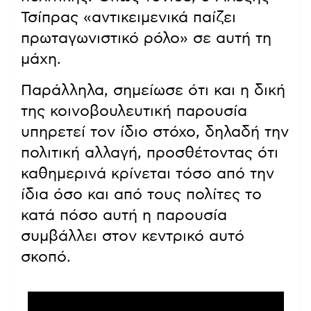
Τσίπρας «αντικειμενικά παίζει
πρωταγωνιστικό ρόλο» σε αυτή τη
μάχη.
Παράλληλα, σημείωσε ότι και η δική
της κοινοβουλευτική παρουσία
υπηρετεί τον ίδιο στόχο, δηλαδή την
πολιτική αλλαγή, προσθέτοντας ότι
καθημερινά κρίνεται τόσο από την
ίδια όσο και από τους πολίτες το
κατά πόσο αυτή η παρουσία
συμβάλλει στον κεντρικό αυτό
σκοπό.