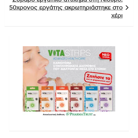
50χρονος εργάτης ακρωτηριάστηκε στο
χέρι