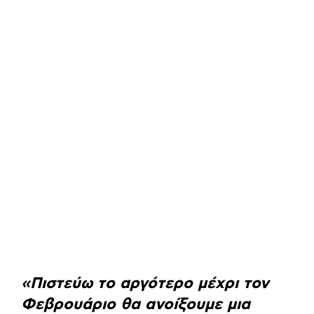
«Πιστεύω το αργότερο μέχρι τον
Φεβρουάριο θα ανοίξουμε μια