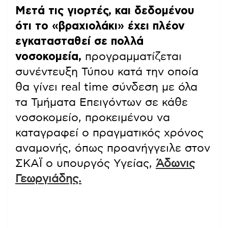
Μετά τις γιορτές, και δεδομένου
ότι το «βραχιολάκι» έχει πλέον
εγκατασταθεί σε πολλά
νοσοκομεία,
προγραμματίζεται
συνέντευξη Τύπου κατά την οποία
θα γίνει real time σύνδεση με όλα
τα Τμήματα Επειγόντων σε κάθε
νοσοκομείο, προκειμένου να
καταγραφεί ο πραγματικός χρόνος
αναμονής, όπως προανήγγειλε στον
ΣΚΑΪ ο υπουργός Υγείας,
Άδωνις
Γεωργιάδης.