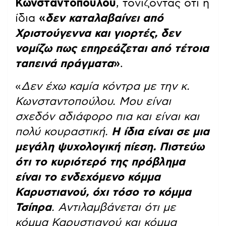
Κωνσταντοπούλου
, τονίζοντας ότι η
ίδια
«
δεν καταλαβαίνει από
Χριστούγεννα και γιορτές, δεν
νομίζω πως επηρεάζεται από τέτοια
ταπεινά πράγματα
»
.
«
Δεν έχω καμία κόντρα με την κ.
Κωνσταντοπούλου. Μου είναι
σχεδόν αδιάφορο πια και είναι και
πολύ κουραστική.
Η ίδια είναι σε μια
μεγάλη ψυχολογική πίεση. Πιστεύω
ότι το κυριότερό της πρόβλημα
είναι το ενδεχόμενο κόμμα
Καρυστιανού, όχι τόσο το κόμμα
Τσίπρα
. Αντιλαμβάνεται ότι με
κόμμα Καρυστιανού και κόμμα