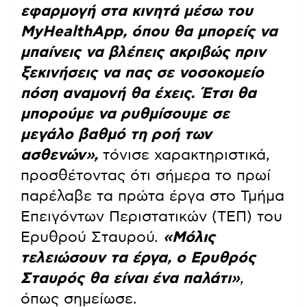
εφαρμογή στα κινητά μέσω του
MyHealthApp, όπου θα μπορείς να
μπαίνεις να βλέπεις ακριβώς πριν
ξεκινήσεις να πας σε νοσοκομείο
πόση αναμονή θα έχεις. Έτσι θα
μπορούμε να ρυθμίσουμε σε
μεγάλο βαθμό τη ροή των
ασθενών»,
τόνισε χαρακτηριστικά,
προσθέτοντας ότι σήμερα το πρωί
παρέλαβε τα πρώτα έργα στο Τμήμα
Επειγόντων Περιστατικών (ΤΕΠ) του
Ερυθρού Σταυρού.
«Μόλις
τελειώσουν τα έργα, ο Ερυθρός
Σταυρός θα είναι ένα παλάτι»
,
όπως σημείωσε.