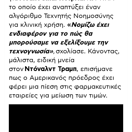
το οποίο έχει αναπτύξει έναν
αλγόριθμο Τεχνητής Νοημοσύνης
για κλινική χρήση.
«
Νομίζω έχει
ενδιαφέρον για το πώς θα
μπορούσαμε να εξελίξουμε την
τεχνογνωσία»
,
σχολίασε. Κάνοντας,
μάλιστα, ειδική μνεία
στον
Ντόναλντ Τραμπ
, επισήμανε
πως ο Αμερικανός πρόεδρος έχει
φέρει μια πίεση στις φαρμακευτικές
εταιρείες για μείωση των τιμών.