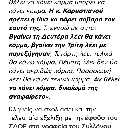
θέλει να κάνει κόμμα μπορεί να
κάνει κόμμα.
Η κ. Καρυστιανού
πρέπει η ίδια να πάρει σοβαρά τον
εαυτό της.
Τι εννοώ με αυτό;
Βγαίνει τη Δευτέρα λέει θα κάνει
κόμμα, βγαίνει την Τρίτη λέει με
παρεξήγησαν
, Τετάρτη λέει τελικά
θα κάνω κόμμα, Πέμπτη λέει δεν θα
κάνει ακριβώς κόμμα, Παρασκευή
λέει θα κάνει τελικά κόμμα.
Αν θέλει
να κάνει κόμμα, δικαίωμά της
αναφαίρετο
».
Κληθείς να σχολιάσει και την
τελευταία εξέλιξη με την
έφοδο του
ΣΔΟΕ στα γραφεία του Συλλόγου