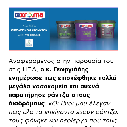
Αναφερόμενος στην παρουσία του
στις ΗΠΑ,
ο κ. Γεωργιάδης
ενημέρωσε πως επισκέφθηκε πολλά
μεγάλα νοσοκομεία και συχνά
παρατήρησε ράντζα στους
διαδρόμους
.
«Οι ίδιοι μού έλεγαν
πως όλα τα επείγοντα έχουν ράντζα,
τους φάνηκε και περίεργο που τους