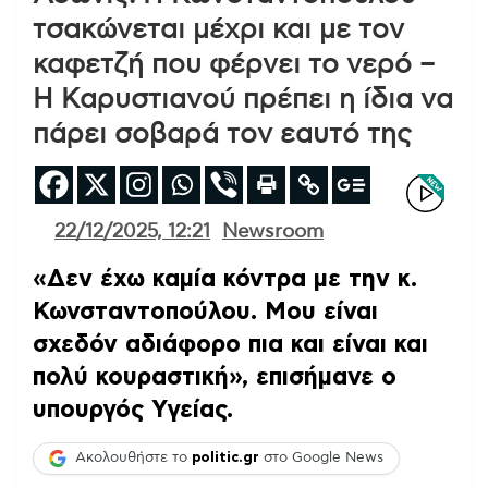
τσακώνεται μέχρι και με τον
καφετζή που φέρνει το νερό –
Η Καρυστιανού πρέπει η ίδια να
πάρει σοβαρά τον εαυτό της
22/12/2025, 12:21
Newsroom
«Δεν έχω καμία κόντρα με την κ.
Κωνσταντοπούλου. Μου είναι
σχεδόν αδιάφορο πια και είναι και
πολύ κουραστική», επισήμανε ο
υπουργός Υγείας.
Ακολουθήστε το
politic.gr
στο Google News