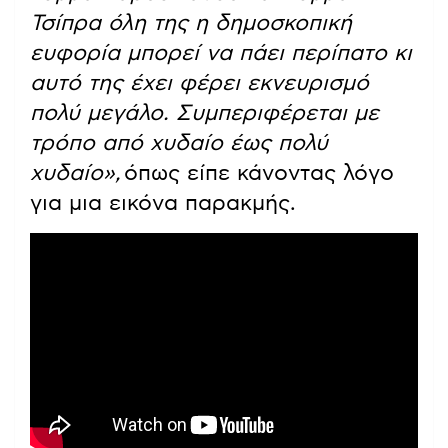
Τσίπρα όλη της η δημοσκοπική
ευφορία μπορεί να πάει περίπατο κι
αυτό της έχει φέρει εκνευρισμό
πολύ μεγάλο. Συμπεριφέρεται με
τρόπο από χυδαίο έως πολύ
χυδαίο»,
όπως είπε κάνοντας λόγο
για μια εικόνα παρακμής.