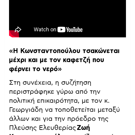
«Η Κωνσταντοπούλου τσακώνεται
μέχρι και με τον καφετζή που
φέρνει το νερό»
Στη συνέχεια, η συζήτηση
περιστράφηκε γύρω από την
πολιτική επικαιρότητα, με τον κ.
Γεωργιάδη να τοποθετείται μεταξύ
άλλων και για την πρόεδρο της
Πλεύσης Ελευθερίας
Ζωή