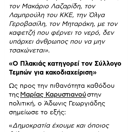
τον Μακάριο Λαζαρίδη, τον
Λαμπρούλη του ΚΚΕ, την Όλγα
Γεροβασίλη, τον Μηταράκη, με τον
καφετζή που φέρνει το νερό, δεν
υπάρχει άνθρωπος που να μην
τσακώνεται».
«Ο Πλακιάς κατηγορεί τον Σύλλογο
Τεμπών για κακοδιαχείριση»
Ως προς την πιθανότητα καθόδου
της
Μαρίας Καρυστιανού
στην
πολιτική, ο Άδωνις Γεωργιάδης
σημείωσε το εξής:
«
Δημοκρατία έχουμε και όποιος