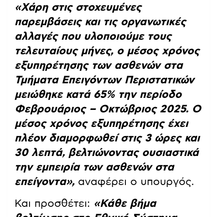
«Χάρη στις στοχευμένες
παρεμβάσεις και τις οργανωτικές
αλλαγές που υλοποιούμε τους
τελευταίους μήνες, ο μέσος χρόνος
εξυπηρέτησης των ασθενών στα
Τμήματα Επειγόντων Περιστατικών
μειώθηκε κατά 65% την περίοδο
Φεβρουάριος – Οκτώβριος 2025. Ο
μέσος χρόνος εξυπηρέτησης έχει
πλέον διαμορφωθεί στις 3 ώρες και
30 λεπτά, βελτιώνοντας ουσιαστικά
την εμπειρία των ασθενών στα
επείγοντα»,
αναφέρει ο υπουργός.
Και προσθέτει:
«Κάθε βήμα