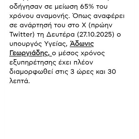
οδήγησαν σε μείωση 65% του
χρόνου αναμονής. Όπως αναφέρει
σε ανάρτησή του στο Χ (πρώην
Twitter) τη Δευτέρα (27.10.2025) ο
υπουργός Υγείας,
Άδωνις
Γεωργιάδης,
ο μέσος χρόνος
εξυπηρέτησης έχει πλέον
διαμορφωθεί στις 3 ώρες και 30
λεπτά.