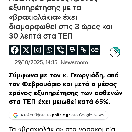
εξυπηρέτησης με τα
«βραχιολάκια» έχει
διαμορφωθεί στις 3 ώρες και
30 λεπτά στα ΤΕΠ
29/10/2025, 14:15
Newsroom
Σύμφωνα με τον κ. Γεωργιάδη, από
τον Φεβρουάριο και μετά ο μέσος
χρόνος εξυπηρέτησης των ασθενών
στα ΤΕΠ έχει μειωθεί κατά 65%.
Ακολουθήστε το
politic.gr
στο Google News
Τα «βραχιολάκια» στα νοσοκομεία