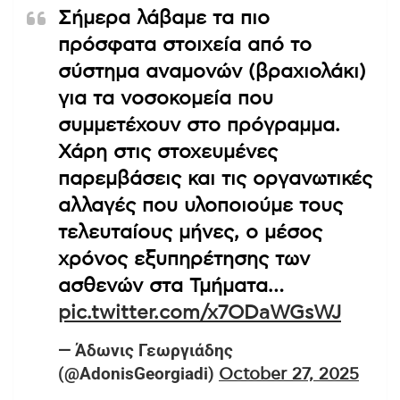
Σήμερα λάβαμε τα πιο
πρόσφατα στοιχεία από το
σύστημα αναμονών (βραχιολάκι)
για τα νοσοκομεία που
συμμετέχουν στο πρόγραμμα.
Χάρη στις στοχευμένες
παρεμβάσεις και τις οργανωτικές
αλλαγές που υλοποιούμε τους
τελευταίους μήνες, ο μέσος
χρόνος εξυπηρέτησης των
ασθενών στα Τμήματα…
pic.twitter.com/x7ODaWGsWJ
— Άδωνις Γεωργιάδης
(@AdonisGeorgiadi)
October 27, 2025