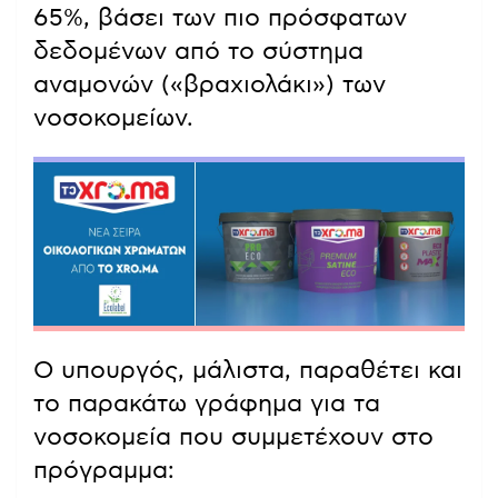
65%, βάσει των πιο πρόσφατων
δεδομένων από το σύστημα
αναμονών («βραχιολάκι») των
νοσοκομείων.
Ο υπουργός, μάλιστα, παραθέτει και
το παρακάτω γράφημα για τα
νοσοκομεία που συμμετέχουν στο
πρόγραμμα: