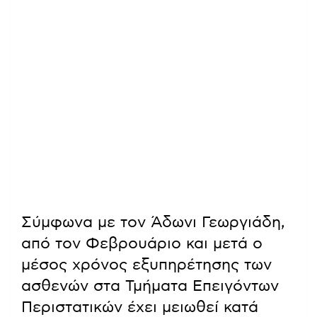
Σύμφωνα με τον Άδωνι Γεωργιάδη,
από τον Φεβρουάριο και μετά ο
μέσος χρόνος εξυπηρέτησης των
ασθενών στα Τμήματα Επειγόντων
Περιστατικών έχει μειωθεί κατά