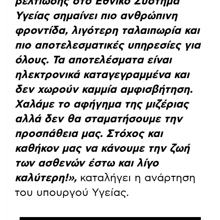
βελτίωσης στο Εθνικό Σύστημα
Υγείας σημαίνει πιο ανθρώπινη
φροντίδα, λιγότερη ταλαιπωρία και
πιο αποτελεσματικές υπηρεσίες για
όλους. Τα αποτελέσματα είναι
ηλεκτρονικά καταγεγραμμένα και
δεν χωρούν καμμία αμφισβήτηση.
Χαλάμε το αφήγημα της μιζέριας
αλλά δεν θα σταματήσουμε την
προσπάθεια μας. Στόχος και
καθήκον μας να κάνουμε την ζωή
των ασθενών έστω και λίγο
καλύτερη!»,
καταλήγει η ανάρτηση
του υπουργού Υγείας.