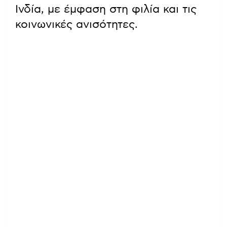
Ινδία, με έμφαση στη φιλία και τις
κοινωνικές ανισότητες.