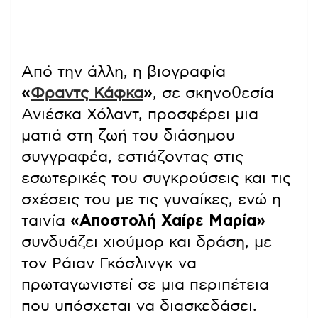
Από την άλλη, η βιογραφία
«
Φραντς Κάφκα
»
, σε σκηνοθεσία
Ανιέσκα Χόλαντ, προσφέρει μια
ματιά στη ζωή του διάσημου
συγγραφέα, εστιάζοντας στις
εσωτερικές του συγκρούσεις και τις
σχέσεις του με τις γυναίκες, ενώ η
ταινία
«Αποστολή Χαίρε Μαρία»
συνδυάζει χιούμορ και δράση, με
τον Ράιαν Γκόσλινγκ να
πρωταγωνιστεί σε μια περιπέτεια
που υπόσχεται να διασκεδάσει.