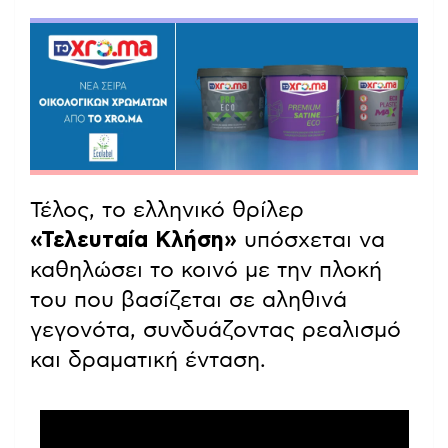
Τέλος, το ελληνικό θρίλερ
«Τελευταία Κλήση»
υπόσχεται να
καθηλώσει το κοινό με την πλοκή
του που βασίζεται σε αληθινά
γεγονότα, συνδυάζοντας ρεαλισμό
και δραματική ένταση.