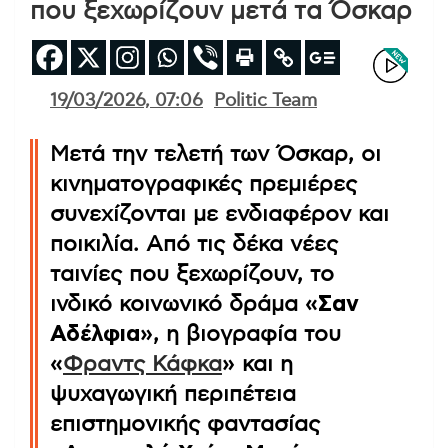
που ξεχωρίζουν μετά τα Όσκαρ
19/03/2026, 07:06
Politic Team
Μετά την τελετή των Όσκαρ, οι
κινηματογραφικές πρεμιέρες
συνεχίζονται με ενδιαφέρον και
ποικιλία. Από τις δέκα νέες
ταινίες που ξεχωρίζουν, το
ινδικό κοινωνικό δράμα
«Σαν
Αδέλφια»
, η βιογραφία του
«
Φραντς Κάφκα
»
και η
ψυχαγωγική περιπέτεια
επιστημονικής φαντασίας