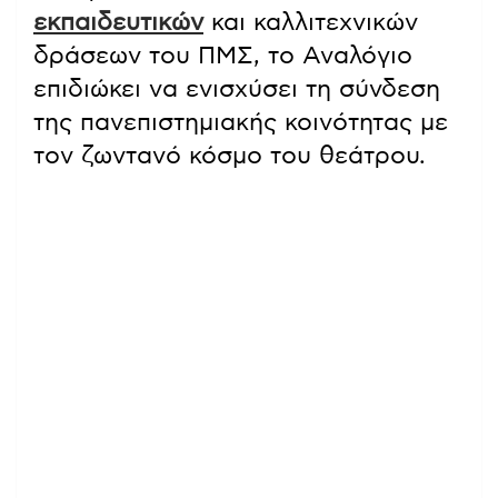
εκπαιδευτικών
και καλλιτεχνικών
δράσεων του ΠΜΣ, το Αναλόγιο
επιδιώκει να ενισχύσει τη σύνδεση
της πανεπιστημιακής κοινότητας με
τον ζωντανό κόσμο του θεάτρου.