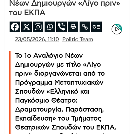
Νέων Δημιουργών «Λίγο πριν»
του ΕΚΠΑ
23/05/2026, 11:10
Politic Team
Το 1ο Αναλόγιο Νέων
Δημιουργών με τίτλο «Λίγο
πριν» διοργανώνεται από το
Πρόγραμμα Μεταπτυχιακών
Σπουδών «Ελληνικό και
Παγκόσμιο Θέατρο:
Δραματουργία, Παράσταση,
Εκπαίδευση» του Τμήματος
Θεατρικών Σπουδών του ΕΚΠΑ.