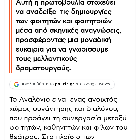
Αυτή η πρωτοβουλία στοχεύει
να αναδείξει τις δημιουργίες
των φοιτητών και φοιτητριών
μέσα από σκηνικές αναγνώσεις,
προσφέροντας μια μοναδική
ευκαιρία για να γνωρίσουμε
τους μελλοντικούς
δραματουργούς.
Ακολουθήστε το
politic.gr
στο Google News
Το Αναλόγιο είναι ένας ανοιχτός
χώρος συνάντησης και διαλόγου,
που προάγει τη συνεργασία μεταξύ
φοιτητών, καθηγητών και φίλων του
θεάτρου. Στο πλαίσιο των