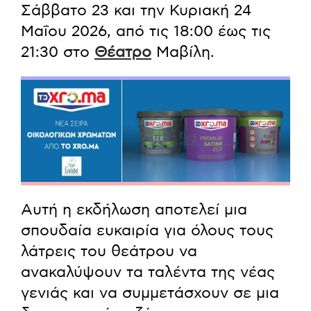
Σάββατο 23 και την Κυριακή 24
Μαΐου 2026, από τις 18:00 έως τις
21:30 στο
Θέατρο
Μαβίλη.
Αυτή η εκδήλωση αποτελεί μια
σπουδαία ευκαιρία για όλους τους
λάτρεις του θεάτρου να
ανακαλύψουν τα ταλέντα της νέας
γενιάς και να συμμετάσχουν σε μια