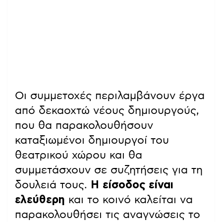
Οι συμμετοχές περιλαμβάνουν έργα
από δεκαοχτώ νέους δημιουργούς,
που θα παρακολουθήσουν
καταξιωμένοι δημιουργοί του
θεατρικού χώρου και θα
συμμετάσχουν σε συζητήσεις για τη
δουλειά τους.
Η είσοδος είναι
ελεύθερη
και το κοινό καλείται να
παρακολουθήσει τις αναγνώσεις το