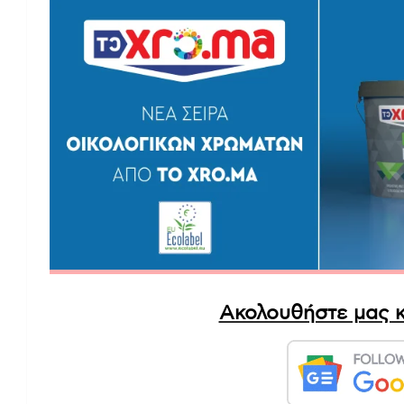
Ακολουθήστε μας κ