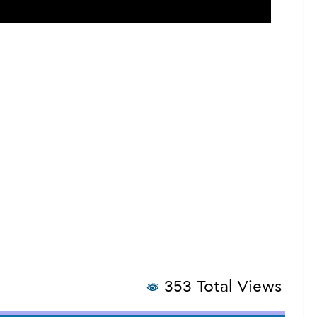
353 Total Views