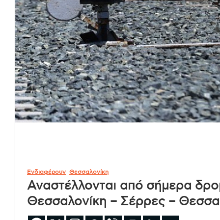
Ενδιαφέρουν
Θεσσαλονίκη
Αναστέλλονται από σήμερα δρο
Θεσσαλονίκη – Σέρρες – Θεσσα