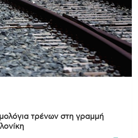
μολόγια τρένων στη γραμμή
λονίκη