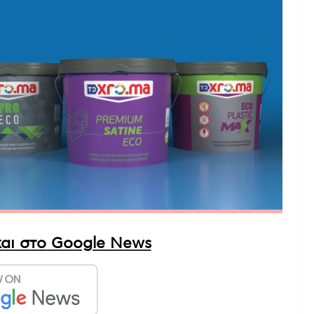
αι στο Google News