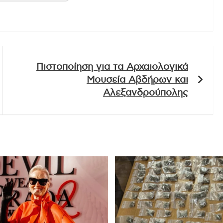
Πιστοποίηση για τα Αρχαιολογικά
Μουσεία Αβδήρων και
Αλεξανδρούπολης