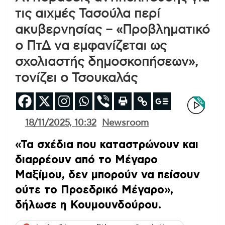
τις αιχμές Τασούλα περί
ακυβερνησίας – «Προβληματικό
ο ΠτΔ να εμφανίζεται ως
σχολιαστής δημοσκοπήσεων»,
τονίζει ο Τσουκαλάς
18/11/2025, 10:32
Newsroom
«Τα σχέδια που καταστρώνουν και
διαρρέουν από το Μέγαρο
Μαξίμου, δεν μπορούν να πείσουν
ούτε το Προεδρικό Μέγαρο»,
δήλωσε η Κουμουνδούρου.