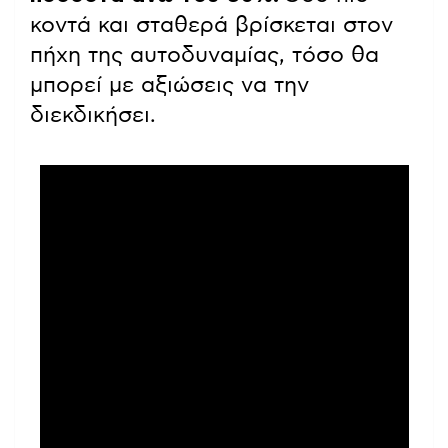
κοντά και σταθερά βρίσκεται στον
πήχη της αυτοδυναμίας, τόσο θα
μπορεί με αξιώσεις να την
διεκδικήσει.