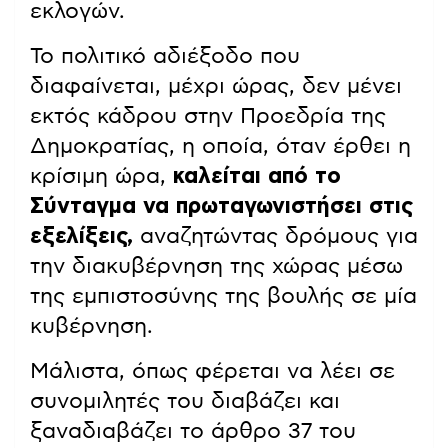
εκλογών.
Το πολιτικό αδιέξοδο που
διαφαίνεται, μέχρι ώρας, δεν μένει
εκτός κάδρου στην Προεδρία της
Δημοκρατίας, η οποία, όταν έρθει η
κρίσιμη ώρα,
καλείται από το
Σύνταγμα να πρωταγωνιστήσει στις
εξελίξεις,
αναζητώντας δρόμους για
την διακυβέρνηση της χώρας μέσω
της εμπιστοσύνης της βουλής σε μία
κυβέρνηση.
Μάλιστα, όπως φέρεται να λέει σε
συνομιλητές του διαβάζει και
ξαναδιαβάζει το άρθρο 37 του