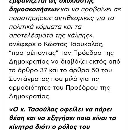
εμφανίζεται ως σχολιαστής
δημοσκοπήσεων
και να προβαίνει σε
παρατηρήσεις αντιθεσμικές για τα
πολιτικά κόμματα και τα
αποτελέσματα της κάλπης»
,
ανέφερε ο Κώστας Τσουκαλάς,
“προτρέποντας” τον Πρόεδρο της
Δημοκρατίας να διαβάζει εκτός από
το άρθρο 37 και το άρθρο 50 του
Συντάγματος που μιλά για τις
αρμοδιότητες του Προέδρου της
Δημοκρατίας.
«Ο κ. Τασούλας οφείλει να πάρει
θέση και να εξηγήσει ποια είναι τα
κίνητρα διότι ο ρόλος του