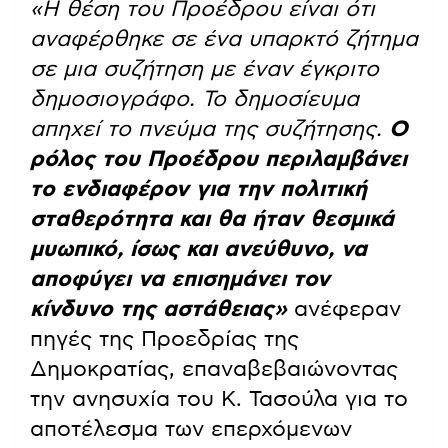
«Η θέση του Προέδρου είναι ότι
αναφέρθηκε σε ένα υπαρκτό ζήτημα
σε μια συζήτηση με έναν έγκριτο
δημοσιογράφο. Το δημοσίευμα
απηχεί το πνεύμα της συζήτησης.
Ο
ρόλος του Προέδρου περιλαμβάνει
το ενδιαφέρον για την πολιτική
σταθερότητα και θα ήταν θεσμικά
μυωπικό, ίσως και ανεύθυνο, να
αποφύγει να επισημάνει τον
κίνδυνο της αστάθειας»
ανέφεραν
πηγές της Προεδρίας της
Δημοκρατίας, επαναβεβαιώνοντας
την ανησυχία του Κ. Τασούλα για το
αποτέλεσμα των επερχόμενων