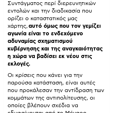
Συντάγματος περί διερευνητικών
εντολών και την διαδικασία που
ορίζει ο καταστατικός μας
χάρτης,
αυτό όμως που τον γεμίζει
αγωνία είναι το ενδεχόμενο
αδυναμίας σχηματισμού
κυβέρνησης και της αναγκαιότητας
η χώρα να βαδίσει εκ νέου στις
εκλογές.
Οι κρίσεις που κάνει για την
παρούσα κατάσταση, είναι αυτές
που προκάλεσαν την αντίδραση των
κομμάτων της αντιπολίτευσης, οι
οποίες βλέπουν σχέδια να