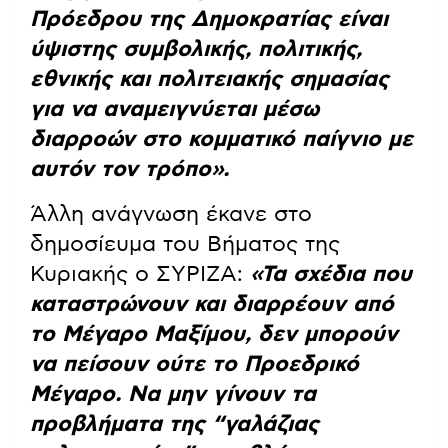
Πρόεδρου της Δημοκρατίας είναι
ύψιστης συμβολικής, πολιτικής,
εθνικής και πολιτειακής σημασίας
για να αναμειγνύεται μέσω
διαρροών στο κομματικό παίγνιο με
αυτόν τον τρόπο».
Άλλη ανάγνωση έκανε στο
δημοσίευμα του Βήματος της
Κυριακής ο ΣΥΡΙΖΑ:
«Τα σχέδια που
καταστρώνουν και διαρρέουν από
το Μέγαρο Μαξίμου, δεν μπορούν
να πείσουν ούτε το Προεδρικό
Μέγαρο. Να μην γίνουν τα
προβλήματα της “γαλάζιας