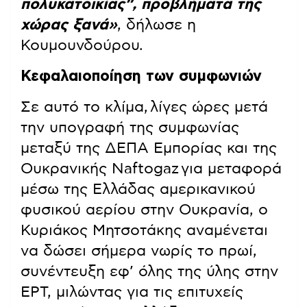
πολυκατοικίας”, προβλήματα της
χώρας ξανά»
, δήλωσε η
Κουμουνδούρου.
Κεφαλαιοποίηση των συμφωνιών
Σε αυτό το κλίμα, λίγες ώρες μετά
την υπογραφή της συμφωνίας
μεταξύ της ΔΕΠΑ Εμπορίας και της
Ουκρανικής Naftogaz για μεταφορά
μέσω της Ελλάδας αμερικανικού
φυσικού αερίου στην Ουκρανία, ο
Κυριάκος Μητσοτάκης αναμένεται
να δώσει σήμερα νωρίς το πρωί,
συνέντευξη εφ’ όλης της ύλης στην
ΕΡΤ, μιλώντας για τις επιτυχείς