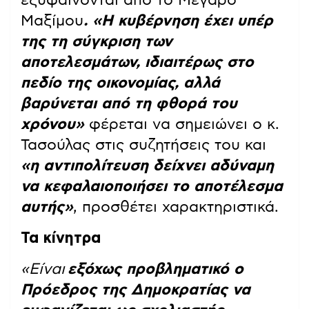
εξυφαίνονται από το Μέγαρο
Μαξίμου
. «Η κυβέρνηση έχει υπέρ
της τη σύγκριση των
αποτελεσμάτων, ιδιαιτέρως στο
πεδίο της οικονομίας, αλλά
βαρύνεται από τη φθορά του
χρόνου»
φέρεται να σημειώνει ο κ.
Τασούλας στις συζητήσεις του και
«η αντιπολίτευση δείχνει αδύναμη
να κεφαλαιοποιήσει το αποτέλεσμα
αυτής»
, προσθέτει χαρακτηριστικά.
Τα κίνητρα
«Είναι
εξόχως προβληματικό ο
Πρόεδρος της Δημοκρατίας να