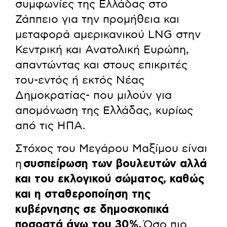
συμφωνίες της Ελλάδας στο
Ζάππειο για την προμήθεια και
μεταφορά αμερικανικού LNG στην
Κεντρική και Ανατολική Ευρώπη,
απαντώντας και στους επικριτές
του-εντός ή εκτός Νέας
Δημοκρατίας- που μιλούν για
απομόνωση της Ελλάδας, κυρίως
από τις ΗΠΑ.
Στόχος του Μεγάρου Μαξίμου είναι
η
συσπείρωση των βουλευτών αλλά
και του εκλογικού σώματος, καθώς
και η σταθεροποίηση της
κυβέρνησης σε δημοσκοπικά
ποσοστά άνω του 30%.
Όσο πιο