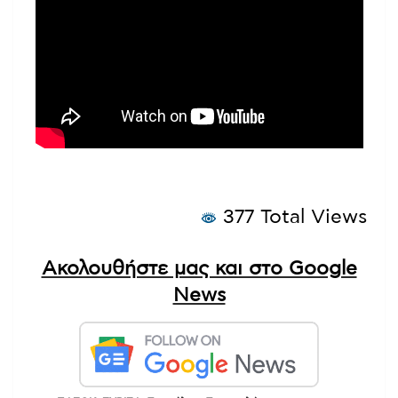
377 Total Views
Ακολουθήστε μας και στο Google
News