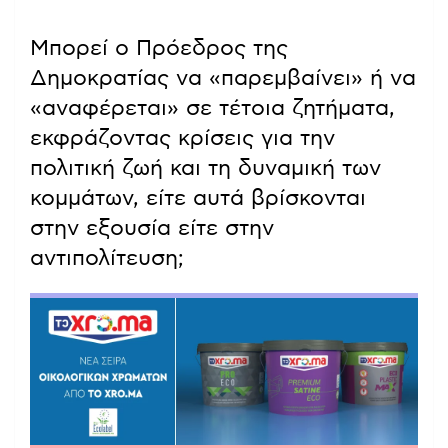
Μπορεί ο Πρόεδρος της
Δημοκρατίας να «παρεμβαίνει» ή να
«αναφέρεται» σε τέτοια ζητήματα,
εκφράζοντας κρίσεις για την
πολιτική ζωή και τη δυναμική των
κομμάτων, είτε αυτά βρίσκονται
στην εξουσία είτε στην
αντιπολίτευση;