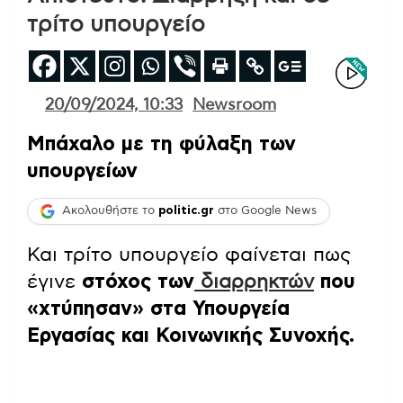
τρίτο υπουργείο
20/09/2024, 10:33
Newsroom
Μπάχαλο με τη φύλαξη των
υπουργείων
Ακολουθήστε το
politic.gr
στο Google News
Και τρίτο υπουργείο φαίνεται πως
έγινε
στόχος των
διαρρηκτών
που
«χτύπησαν» στα Υπουργεία
Εργασίας και Κοινωνικής Συνοχής.