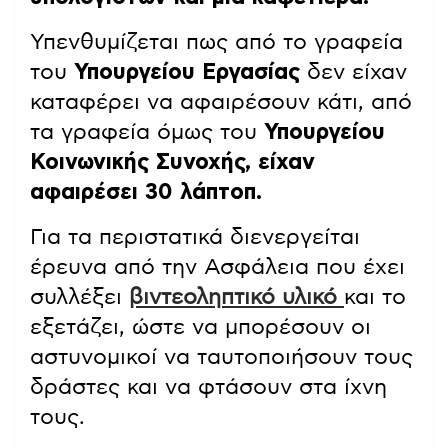
Υπενθυμίζεται πως από το γραφεία
του
Υπουργείου Εργασίας
δεν είχαν
καταφέρει να αφαιρέσουν κάτι, από
τα γραφεία όμως του
Υπουργείου
Κοινωνικής Συνοχής, είχαν
αφαιρέσει 30 λάπτοπ.
Για τα περιστατικά διενεργείται
έρευνα από την Ασφάλεια που έχει
συλλέξει
βιντεοληπτικό υλικό
και το
εξετάζει, ώστε να μπορέσουν οι
αστυνομικοί να ταυτοποιήσουν τους
δράστες και να φτάσουν στα ίχνη
τους.