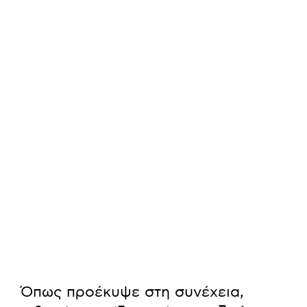
Όπως προέκυψε στη συνέχεια,