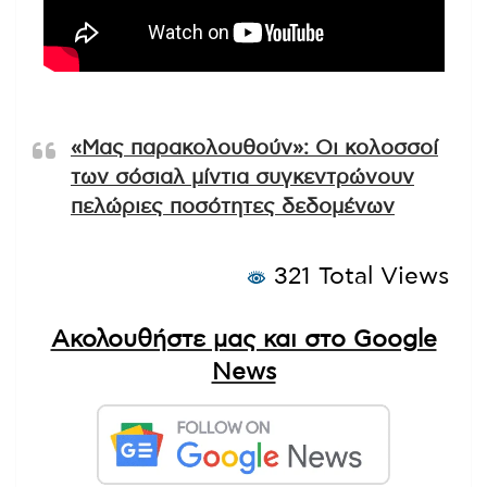
«Μας παρακολουθούν»: Οι κολοσσοί
των σόσιαλ μίντια συγκεντρώνουν
πελώριες ποσότητες δεδομένων
321 Total Views
Ακολουθήστε μας και στο Google
News