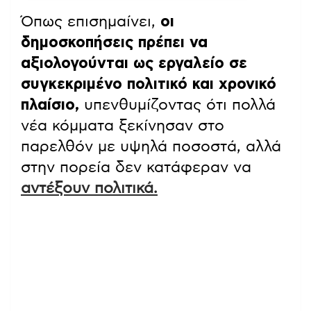
Όπως επισημαίνει,
οι
δημοσκοπήσεις πρέπει να
αξιολογούνται ως εργαλείο σε
συγκεκριμένο πολιτικό και χρονικό
πλαίσιο,
υπενθυμίζοντας ότι πολλά
νέα κόμματα ξεκίνησαν στο
παρελθόν με υψηλά ποσοστά, αλλά
στην πορεία δεν κατάφεραν να
αντέξουν πολιτικά.