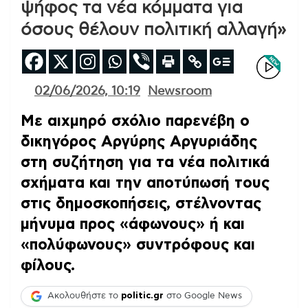
ψήφος τα νέα κόμματα για
όσους θέλουν πολιτική αλλαγή»
02/06/2026, 10:19
Newsroom
Με αιχμηρό σχόλιο παρενέβη ο
δικηγόρος Αργύρης Αργυριάδης
στη συζήτηση για τα νέα πολιτικά
σχήματα και την αποτύπωσή τους
στις δημοσκοπήσεις, στέλνοντας
μήνυμα προς «άφωνους» ή και
«πολύφωνους» συντρόφους και
φίλους.
Ακολουθήστε το
politic.gr
στο Google News