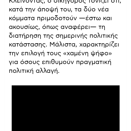
Κλείνοντας, ο δικηγόρος τονίζει ότι,
κατά την άποψή του, τα δύο νέα
κόμματα πριμοδοτούν —έστω και
ακουσίως, όπως αναφέρει— τη
διατήρηση της σημερινής πολιτικής
κατάστασης. Μάλιστα, χαρακτηρίζει
την επιλογή τους «χαμένη ψήφο»
για όσους επιθυμούν πραγματική
πολιτική αλλαγή.