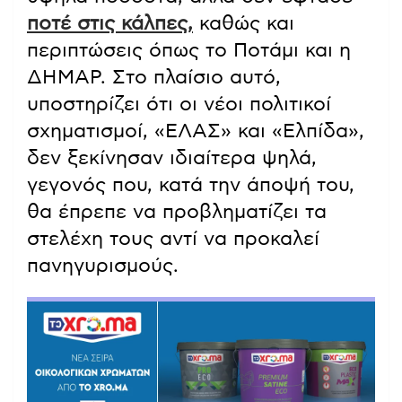
ποτέ στις κάλπες,
καθώς και
περιπτώσεις όπως το Ποτάμι και η
ΔΗΜΑΡ. Στο πλαίσιο αυτό,
υποστηρίζει ότι οι νέοι πολιτικοί
σχηματισμοί, «ΕΛΑΣ» και «Ελπίδα»,
δεν ξεκίνησαν ιδιαίτερα ψηλά,
γεγονός που, κατά την άποψή του,
θα έπρεπε να προβληματίζει τα
στελέχη τους αντί να προκαλεί
πανηγυρισμούς.