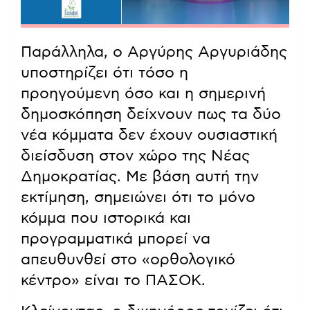
Παράλληλα, ο Αργύρης Αργυριάδης
υποστηρίζει ότι τόσο η
προηγούμενη όσο και η σημερινή
δημοσκόπηση δείχνουν πως τα δύο
νέα κόμματα δεν έχουν ουσιαστική
διείσδυση στον χώρο της Νέας
Δημοκρατίας. Με βάση αυτή την
εκτίμηση, σημειώνει ότι το μόνο
κόμμα που ιστορικά και
προγραμματικά μπορεί να
απευθυνθεί στο «ορθολογικό
κέντρο» είναι το ΠΑΣΟΚ.