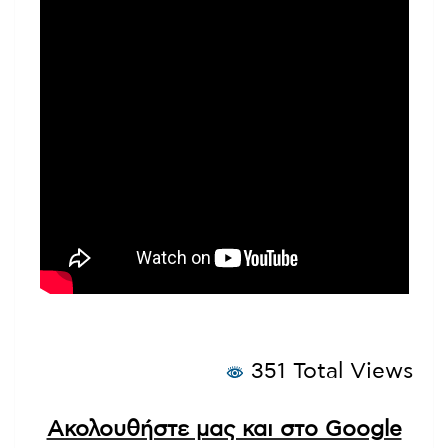
351 Total Views
Ακολουθήστε μας και στο Google