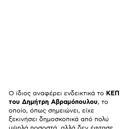
Ο ίδιος αναφέρει ενδεικτικά το
ΚΕΠ
του Δημήτρη Αβραμόπουλου
, το
οποίο, όπως σημειώνει, είχε
ξεκινήσει δημοσκοπικά από πολύ
υψηλά ποσοστά, αλλά δεν έφτασε