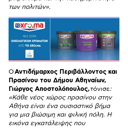
των πολιτών».
Ο
Αντιδήμαρχος Περιβάλλοντος και
Πρασίνου του Δήμου Αθηναίων,
Γιώργος Αποστολόπουλος
,
τόνισε
:
«Κάθε νέος χώρος πρασίνου στην
Αθήνα είναι ένα ουσιαστικό βήμα
για μια βιώσιμη και φιλική πόλη. Η
εικόνα εγκατάλειψης που