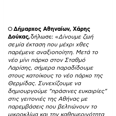
Ο
Δήμαρχος Αθηναίων, Χάρης
Δούκας,
δήλωσε: «
Δίνουμε ζωή
σε
μία έκταση που μέχρι χθες
παρέμενε αναξιοποίητη. Μετά το
νέο μίνι πάρκο στον Σταθμό
Λαρίσης, σήμερα παραδίδουμε
στους κατοίκους το νέο πάρκο της
Θερμίδας. Συνεχίζουμε να
δημιουργούμε “πράσινες ευκαιρίες”
στις γειτονιές της Αθήνας με
παρεμβάσεις που βελτιώνουν το
μικροκλίμα και την καθημερινότητα