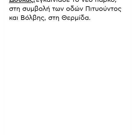
στη συμβολή των οδών Πιτυούντος
και Βόλβης, στη Θερμίδα.