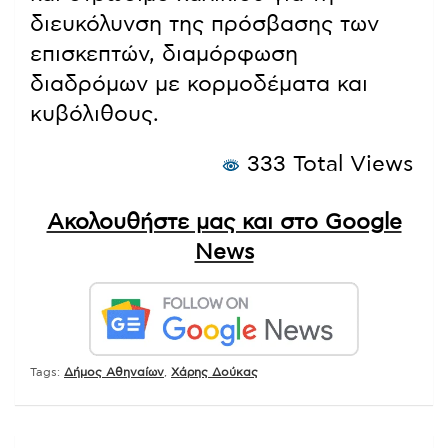
διευκόλυνση της πρόσβασης των
επισκεπτών, διαμόρφωση
διαδρόμων με κορμοδέματα και
κυβόλιθους.
333 Total Views
Ακολουθήστε μας και στο Google
News
Tags:
Δήμος Αθηναίων
,
Χάρης Δούκας