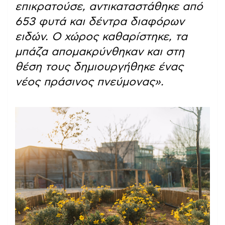
επικρατούσε, αντικαταστάθηκε από
653 φυτά και δέντρα διαφόρων
ειδών. Ο χώρος καθαρίστηκε, τα
μπάζα απομακρύνθηκαν και στη
θέση τους δημιουργήθηκε ένας
νέος πράσινος πνεύμονας».