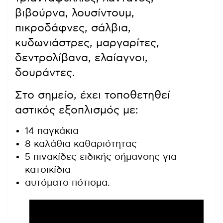
βιβούρνα, λουσίντουμ,
πικροδάφνες, σάλβια,
κυδωνιάστρες, μαργαρίτες,
δεντρολίβανα, ελαίαγνοι,
δουράντες.
Στο σημείο, έχει τοποθετηθεί
αστικός εξοπλισμός με:
14 παγκάκια
8 καλάθια καθαριότητας
5 πινακίδες ειδικής σήμανσης για
κατοικίδια
αυτόματο πότισμα.