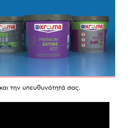
και την υπευθυνότητά σας.