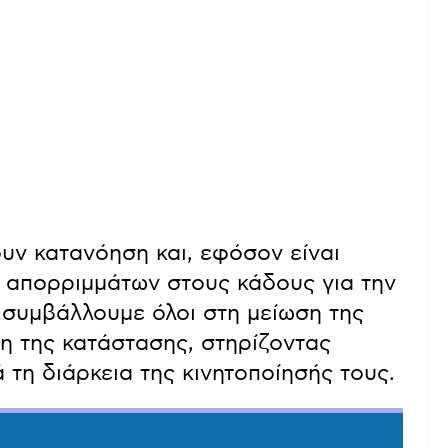
υν κατανόηση και, εφόσον είναι
η απορριμμάτων στους κάδους για την
 συμβάλλουμε όλοι στη μείωση της
ση της κατάστασης, στηρίζοντας
τη διάρκεια της κινητοποίησής τους.