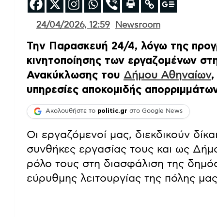
24/04/2026, 12:59
Newsroom
Την Παρασκευή 24/4, λόγω της προ
κινητοποίησης των εργαζομένων στ
Ανακύκλωσης του
Δήμου Αθηναίων
,
υπηρεσίες αποκομιδής απορριμμάτων
Ακολουθήστε το
politic.gr
στο Google News
Οι εργαζόμενοί μας, διεκδικούν δίκαι
συνθήκες εργασίας τους και ως Δήμ
ρόλο τους στη διασφάλιση της δημόσ
εύρυθμης λειτουργίας της πόλης μας