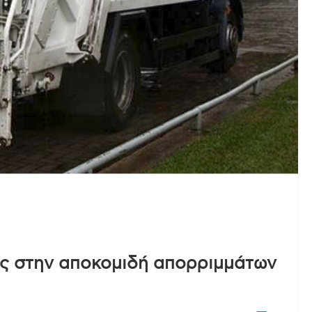
ς στην αποκομιδή απορριμμάτων