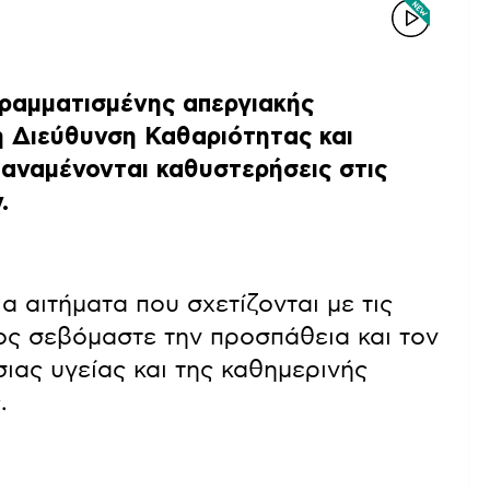
γραμματισμένης απεργιακής
η Διεύθυνση Καθαριότητας και
 αναμένονται καθυστερήσεις στις
.
α αιτήματα που σχετίζονται με τις
ος σεβόμαστε την προσπάθεια και τον
ιας υγείας και της καθημερινής
.