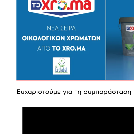
Ευχαριστούμε για τη συμπαράσταση 