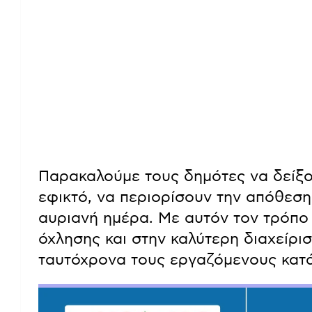
Παρακαλούμε τους δημότες να δείξο
εφικτό, να περιορίσουν την απόθεσ
αυριανή ημέρα. Με αυτόν τον τρόπο
όχλησης και στην καλύτερη διαχείρι
ταυτόχρονα τους εργαζόμενους κατά 