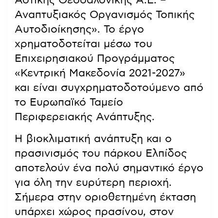
Αστικής Θεσσαλονίκης Α.Ε. –
Αναπτυξιακός Οργανισμός Τοπικής
Αυτοδιοίκησης». Το έργο
χρηματοδοτείται μέσω του
Επιχειρησιακού Προγράμματος
«Κεντρική Μακεδονία 2021-2027»
και είναι συγχρηματοδοτούμενο από
το Ευρωπαϊκό Ταμείο
Περιφερειακής Ανάπτυξης.
Η βιοκλιματική ανάπτυξη και ο
πρασινισμός του πάρκου Ελπίδος
αποτελούν ένα πολύ σημαντικό έργο
για όλη την ευρύτερη περιοχή.
Σήμερα στην οριοθετημένη έκταση
υπάρχει χώρος πρασίνου, στον