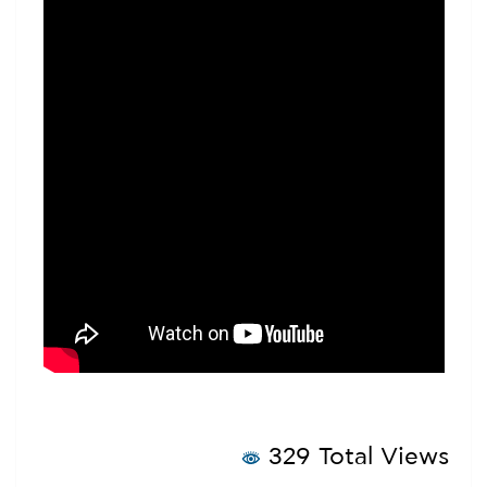
329 Total Views