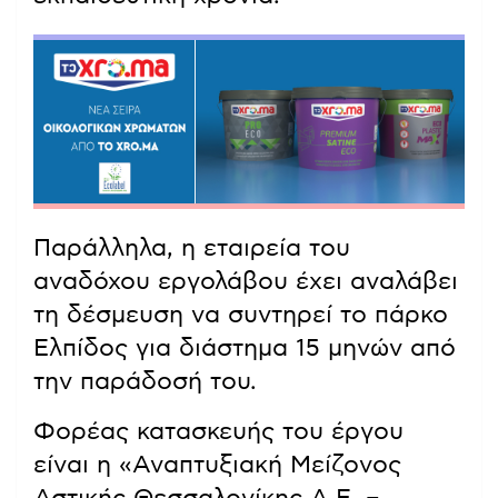
Παράλληλα, η εταιρεία του
αναδόχου εργολάβου έχει αναλάβει
τη δέσμευση να συντηρεί το πάρκο
Ελπίδος για διάστημα 15 μηνών από
την παράδοσή του.
Φορέας κατασκευής του έργου
είναι η «Αναπτυξιακή Μείζονος