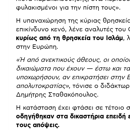
φυλακισμένοι για την πίστη τους».
Η υπαναχώρηση της κύριας θρησκεί
επικίνδυνο κενό, λένε αναλυτές του
κυρίως από τη θρησκεία του Ισλάμ
, 
στην Ευρώπη.
«Ή από ανεκτικούς άθεους, οι οποίοι
δικαιώματα που έχουν — έστω και τα
υποχωρήσουν, αν επικρατήσει στην 
απολυτοκρατίας»
, τόνισε ο διδάκτω
Δημήτρης Σταθακόπουλος.
Η κατάσταση έχει φτάσει σε τέτοιο σ
οδηγήθηκαν στα δικαστήρια επειδή 
τους απόψεις.