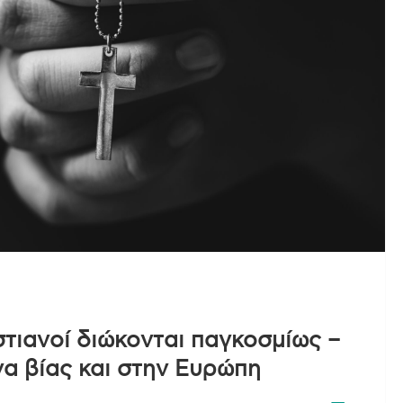
τιανοί διώκονται παγκοσμίως –
να βίας και στην Ευρώπη