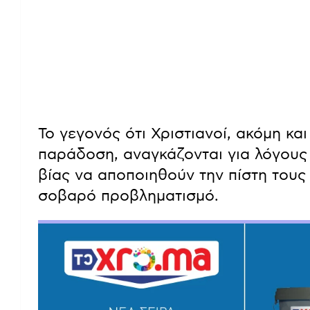
Το γεγονός ότι Χριστιανοί, ακόμη κα
παράδοση, αναγκάζονται για λόγους 
βίας να αποποιηθούν την πίστη τους
σοβαρό προβληματισμό.