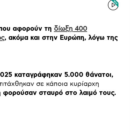
 που αφορούν τη
δίωξη 400
ως
, ακόμα και στην Ευρώπη, λόγω της
2025 καταγράφηκαν 5.000 θάνατοι,
ντιτάχθηκαν σε κάποια κυρίαρχη
 φορούσαν σταυρό στο λαιμό τους.