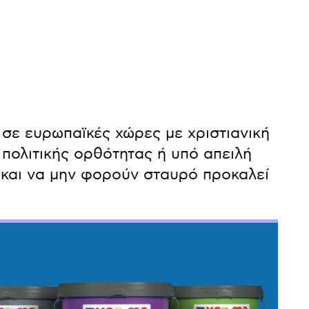
ι σε ευρωπαϊκές χώρες με χριστιανική
πολιτικής ορθότητας ή υπό απειλή
 και να μην φορούν σταυρό προκαλεί