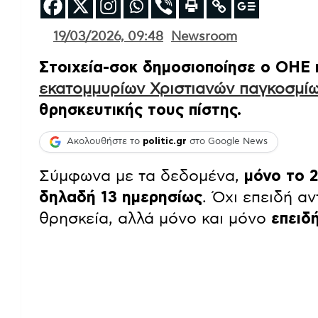
19/03/2026, 09:48
Newsroom
Στοιχεία-σοκ δημοσιοποίησε ο ΟΗΕ
εκατομμυρίων Χριστιανών παγκοσμί
θρησκευτικής τους πίστης.
Ακολουθήστε το
politic.gr
στο Google News
Σύμφωνα με τα δεδομένα,
μόνο το 
δηλαδή 13 ημερησίως
. Όχι επειδή α
θρησκεία, αλλά μόνο και μόνο
επειδή