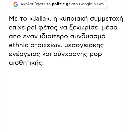
Ακολουθήστε το
politic.gr
στο Google News
Με το «Jalla», η κυπριακή συμμετοχή
επιχειρεί φέτος να ξεχωρίσει μέσα
από έναν ιδιαίτερο συνδυασμό
ethnic στοιχείων, μεσογειακής
ενέργειας και σύγχρονης pop
αισθητικής.