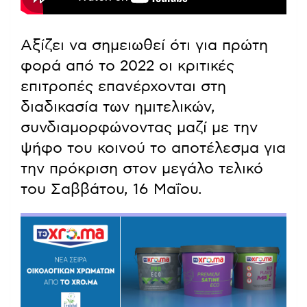
Αξίζει να σημειωθεί ότι για πρώτη
φορά από το 2022 οι κριτικές
επιτροπές επανέρχονται στη
διαδικασία των ημιτελικών,
συνδιαμορφώνοντας μαζί με την
ψήφο του κοινού το αποτέλεσμα για
την πρόκριση στον μεγάλο τελικό
του Σαββάτου, 16 Μαΐου.