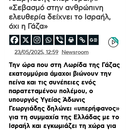
«Σεβασμό στην ανθρώπινη
ελευθερία δείχνει το Ισραήλ,
όχι η Γάζα»
23/05/2025, 12:59
Newsroom
Την ώρα που στη Λωρίδα της Γάζας
εκατομμύρια άμαχοι βιώνουν την
πείνα και τις συνέπειες ενός
παρατεταμένου πολέμου, ο
υπουργός Υγείας Άδωνις
Γεωργιάδης δηλώνει «υπερήφανος»
για τη συμμαχία της Ελλάδας με το
Ισραήλ και εγκωμιάζει τη χώρα για