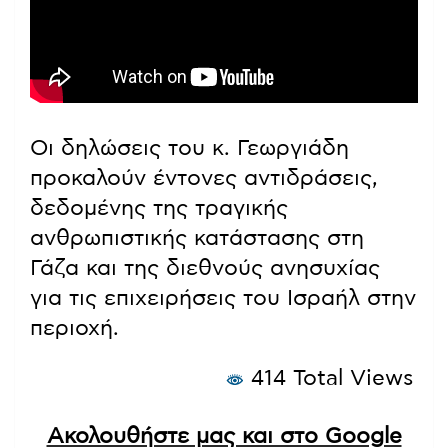
Οι δηλώσεις του κ. Γεωργιάδη
προκαλούν έντονες αντιδράσεις,
δεδομένης της τραγικής
ανθρωπιστικής κατάστασης στη
Γάζα και της διεθνούς ανησυχίας
για τις επιχειρήσεις του Ισραήλ στην
περιοχή.
414 Total Views
Ακολουθήστε μας και στο Google