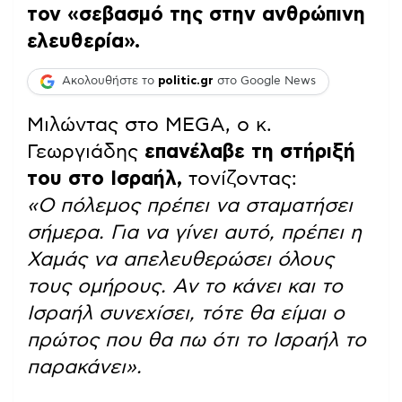
τον «σεβασμό της στην ανθρώπινη
ελευθερία».
Ακολουθήστε το
politic.gr
στο Google News
Μιλώντας στο MEGA, ο κ.
Γεωργιάδης
επανέλαβε τη στήριξή
του στο Ισραήλ,
τονίζοντας:
«Ο πόλεμος πρέπει να σταματήσει
σήμερα. Για να γίνει αυτό, πρέπει η
Χαμάς να απελευθερώσει όλους
τους ομήρους. Αν το κάνει και το
Ισραήλ συνεχίσει, τότε θα είμαι ο
πρώτος που θα πω ότι το Ισραήλ το
παρακάνει».