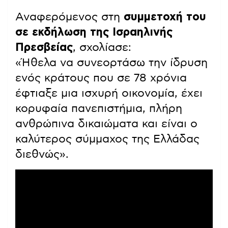
Αναφερόμενος στη
συμμετοχή του
σε εκδήλωση της Ισραηλινής
Πρεσβείας
, σχολίασε:
«Ήθελα να συνεορτάσω την ίδρυση
ενός κράτους που σε 78 χρόνια
έφτιαξε μια ισχυρή οικονομία, έχει
κορυφαία πανεπιστήμια, πλήρη
ανθρώπινα δικαιώματα και είναι ο
καλύτερος σύμμαχος της Ελλάδας
διεθνώς».