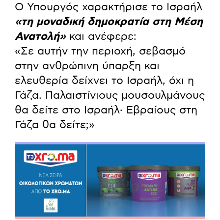
Ο Υπουργός χαρακτήρισε το Ισραήλ
«τη μοναδική δημοκρατία στη Μέση
Ανατολή»
και ανέφερε:
«Σε αυτήν την περιοχή, σεβασμό
στην ανθρώπινη ύπαρξη και
ελευθερία δείχνει το Ισραήλ, όχι η
Γάζα. Παλαιστίνιους μουσουλμάνους
θα δείτε στο Ισραήλ· Εβραίους στη
Γάζα θα δείτε;»