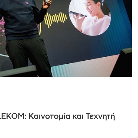
LEKOM: Καινοτομία και Τεχνητή