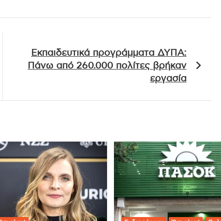
Εκπαιδευτικά προγράμματα ΔΥΠΑ:
Πάνω από 260.000 πολίτες βρήκαν
εργασία