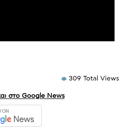
309 Total Views
αι στο Google News