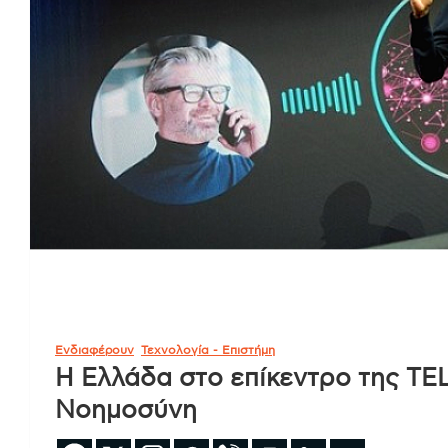
Ενδιαφέρουν
Τεχνολογία - Επιστήμη
Η Ελλάδα στο επίκεντρο της TE
Νοημοσύνη