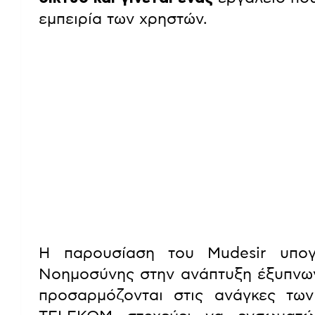
εμπειρία των χρηστών.
Η παρουσίαση του Mudesir υπογ
Νοημοσύνης στην ανάπτυξη έξυπνων 
προσαρμόζονται στις ανάγκες τω