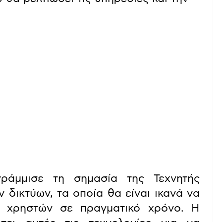
ράμμισε τη σημασία της Τεχνητής
δικτύων, τα οποία θα είναι ικανά να
ν χρηστών σε πραγματικό χρόνο. Η