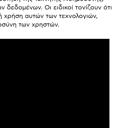
 δεδομένων. Οι ειδικοί τονίζουν ότι
κή χρήση αυτών των τεχνολογιών,
οσύνη των χρηστών.