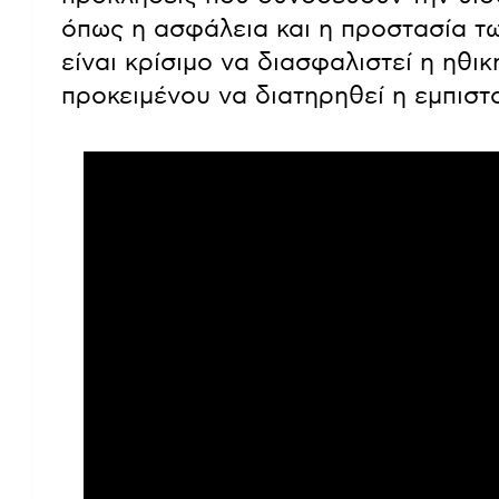
όπως η ασφάλεια και η προστασία των
είναι κρίσιμο να διασφαλιστεί η ηθι
προκειμένου να διατηρηθεί η εμπιστ