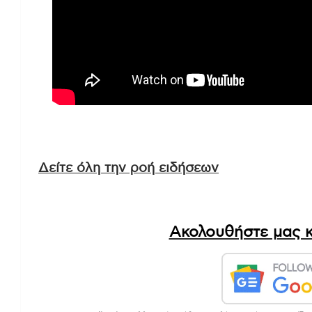
Δείτε όλη την ροή ειδήσεων
Ακολουθήστε μας κ