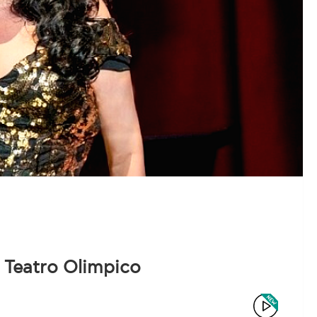
 Teatro Olimpico