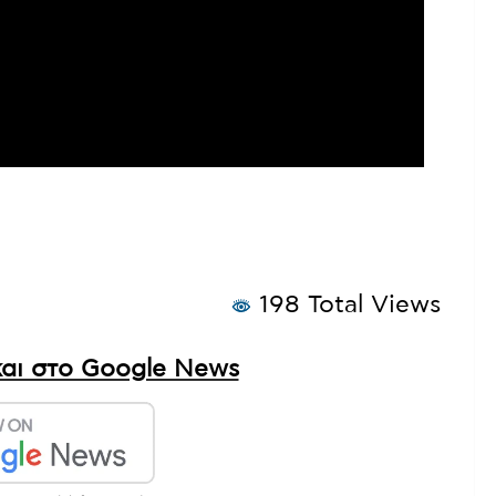
198 Total Views
αι στο Google News