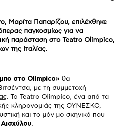
ο, Μαρίτα Παπαρίζου, επιλέχθηκε
όπερας παγκοσμίως για να
ική παράσταση στο Teatro Olimpico,
ν της Ιταλίας.
μπο στο Olimpico»
θα
Βιτσέντσα, με τη συμμετοχή
ας
. Το Teatro Olimpico, ένα από τα
τικής κληρονομιάς της ΟΥΝΕΣΚΟ,
ουστική και το μόνιμο σκηνικό που
 Αισχύλου
.