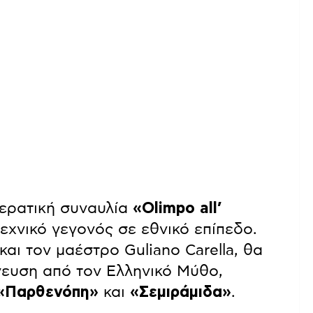
ερατική συναυλία
«Olimpo all’
εχνικό γεγονός σε εθνικό επίπεδο.
και τον μαέστρο Guliano Carella, θα
νευση από τον Ελληνικό Μύθο,
«Παρθενόπη»
και
«Σεμιράμιδα»
.