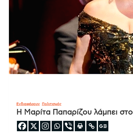
Ενδιαφέρουν
Πολιτισμός
Η Μαρίτα Παπαρίζου λάμπει στο