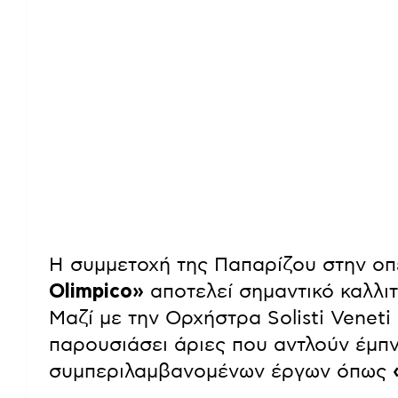
Η συμμετοχή της Παπαρίζου στην οπ
Olimpico»
αποτελεί σημαντικό καλλιτ
Μαζί με την Ορχήστρα Solisti Veneti 
παρουσιάσει άριες που αντλούν έμπ
συμπεριλαμβανομένων έργων όπως