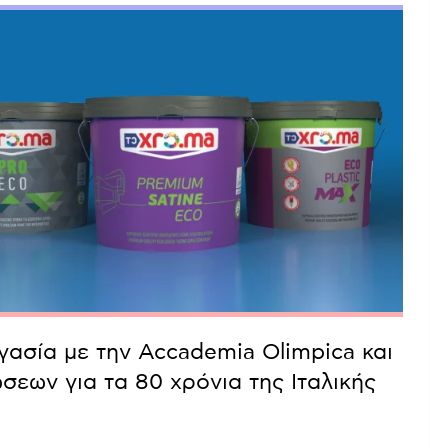
ασία με την Accademia Olimpica και
σεων για τα 80 χρόνια της Ιταλικής