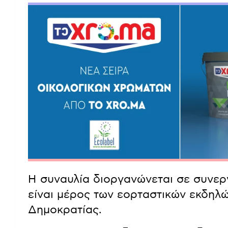
Η συναυλία διοργανώνεται σε συνεργ
είναι μέρος των εορταστικών εκδηλώ
Δημοκρατίας.