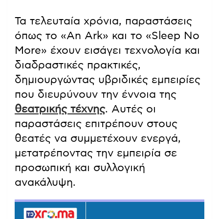
Τα τελευταία χρόνια, παραστάσεις
όπως το «An Ark» και το «Sleep No
More» έχουν εισάγει τεχνολογία και
διαδραστικές πρακτικές,
δημιουργώντας υβριδικές εμπειρίες
που διευρύνουν την έννοια της
θεατρικής τέχνης
. Αυτές οι
παραστάσεις επιτρέπουν στους
θεατές να συμμετέχουν ενεργά,
μετατρέποντας την εμπειρία σε
προσωπική και συλλογική
ανακάλυψη.