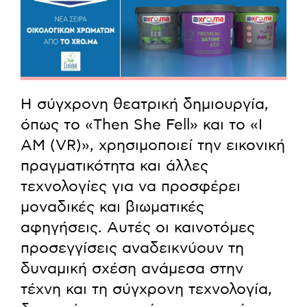
Η σύγχρονη θεατρική δημιουργία,
όπως το «Then She Fell» και το «I
AM (VR)», χρησιμοποιεί την εικονική
πραγματικότητα και άλλες
τεχνολογίες για να προσφέρει
μοναδικές και βιωματικές
αφηγήσεις. Αυτές οι καινοτόμες
προσεγγίσεις αναδεικνύουν τη
δυναμική σχέση ανάμεσα στην
τέχνη και τη σύγχρονη τεχνολογία,