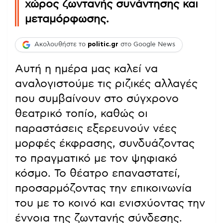
χώρος ζωντανής συνάντησης και
μεταμόρφωσης.
Ακολουθήστε το
politic.gr
στο Google News
Αυτή η ημέρα μας καλεί να
αναλογιστούμε τις ριζικές αλλαγές
που συμβαίνουν στο σύγχρονο
θεατρικό τοπίο, καθώς οι
παραστάσεις εξερευνούν νέες
μορφές έκφρασης, συνδυάζοντας
το πραγματικό με τον ψηφιακό
κόσμο. Το θέατρο επαναστατεί,
προσαρμόζοντας την επικοινωνία
του με το κοινό και ενισχύοντας την
έννοια της ζωντανής σύνδεσης.