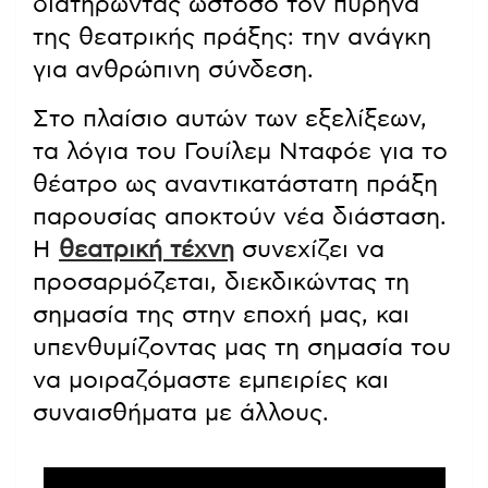
διατηρώντας ωστόσο τον πυρήνα
της θεατρικής πράξης: την ανάγκη
για ανθρώπινη σύνδεση.
Στο πλαίσιο αυτών των εξελίξεων,
τα λόγια του Γουίλεμ Νταφόε για το
θέατρο ως αναντικατάστατη πράξη
παρουσίας αποκτούν νέα διάσταση.
Η
θεατρική τέχνη
συνεχίζει να
προσαρμόζεται, διεκδικώντας τη
σημασία της στην εποχή μας, και
υπενθυμίζοντας μας τη σημασία του
να μοιραζόμαστε εμπειρίες και
συναισθήματα με άλλους.