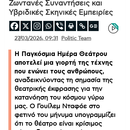
Ζωντανές Συναντήσεις και
Υβριδικές Σκηνικές Εμπειρίες
27/03/2026, 09:31
Politic Team
Η Παγκόσμια Ημέρα Θεάτρου
αποτελεί μια γιορτή της τέχνης
που ενώνει τους ανθρώπους
,
αναδεικνύοντας τη σημασία της
θεατρικής έκφρασης για την
κατανόηση του κόσμου γύρω
μας. Ο Γουίλεμ Νταφόε στο
φετινό του μήνυμα υπογραμμίζει
ότι το θέατρο είναι κρίσιμος