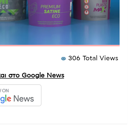
306 Total Views
αι στο Google News