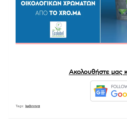
Ακολουθήστε μας κ
Tags:
Ιωάννινα