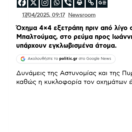
17/04/2025, 09:17
Newsroom
Όχημα 4×4 εξετράπη πριν από λίγο 
Μπαλτούμας, στο ρεύμα προς Ιωάνν
υπάρχουν εγκλωβισμένα άτομα.
Ακολουθήστε το
politic.gr
στο Google News
Δυνάμεις της Αστυνομίας και της Π
καθώς η κυκλοφορία τον οχημάτων έχ