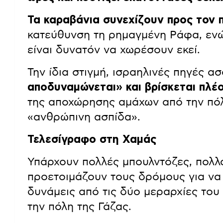
Τα καραβάνια συνεχίζουν προς τον 
κατεύθυνση τη ρημαγμένη Ράφα, εν
είναι δυνατόν να χωρέσουν εκεί.
Την ίδια στιγμή, ισραηλινές πηγές 
αποδυναμώνεται» και βρίσκεται πλέο
της αποχώρησης αμάχων από την πόλ
«ανθρώπινη ασπίδα».
Τελεσίγραφο στη Χαμάς
Υπάρχουν πολλές μπουλντόζες, πολλ
προετοιμάζουν τους δρόμους για να
δυνάμεις από τις δύο μεραρχίες το
την πόλη της Γάζας.