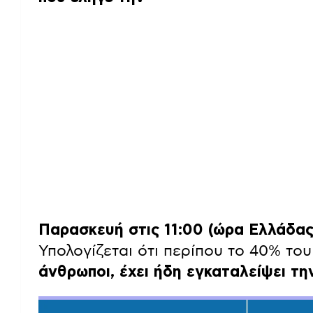
Παρασκευή στις 11:00 (ώρα Ελλάδας
Υπολογίζεται ότι περίπου το 40% το
άνθρωποι, έχει ήδη εγκαταλείψει την