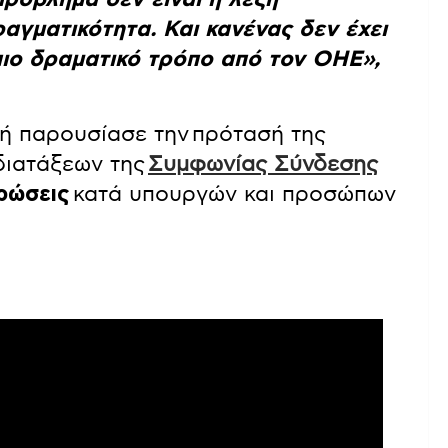
ραγματικότητα. Και κανένας δεν έχει
πιο δραματικό τρόπο από τον ΟΗΕ»,
πή παρουσίασε την πρότασή της
διατάξεων της
Συμφωνίας Σύνδεσης
ρώσεις
κατά υπουργών και προσώπων