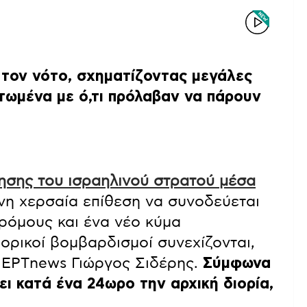
ς τον νότο, σχηματίζοντας μεγάλες
τωμένα με ό,τι πρόλαβαν να πάρουν
ησης του ισραηλινού στρατού μέσα
μενη χερσαία επίθεση να συνοδεύεται
ρόμους και ένα νέο κύμα
ορικοί βομβαρδισμοί συνεχίζονται,
 ΕΡΤnews Γιώργος Σιδέρης.
Σύμφωνα
ει κατά ένα 24ωρο την αρχική διορία,