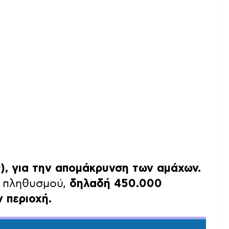
), για την απομάκρυνση των αμάχων.
υ πληθυσμού,
δηλαδή 450.000
 περιοχή.