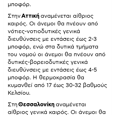
μποφόρ.
Στην
Αττική
αναμένεται αίθριος
καιρός. Οι άνεμοι θα πνέουν από
νότιες-νοτιοδυτικές γενικά
διευθύνσεις με εντάσεις έως 2-3
μποφόρ, ενώ στα δυτικά τμήματα
του νομού οι άνεμοι θα πνέουν από
δυτικές-βορειοδυτικές γενικά
διευθύνσεις με εντάσεις έως 4-5
μποφόρ. Η θερμοκρασία θα
κυμανθεί από 17 έως 30-32 βαθμούς
Κελσίου.
Στη
Θεσσαλονίκη
αναμένεται
αίθριος γενικά καιρός. Οι άνεμοι θα