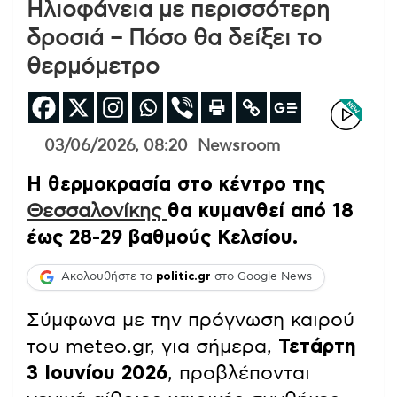
Ηλιοφάνεια με περισσότερη
δροσιά – Πόσο θα δείξει το
θερμόμετρο
03/06/2026, 08:20
Newsroom
Η θερμοκρασία στο κέντρο της
Θεσσαλονίκης
θα κυμανθεί από 18
έως 28-29 βαθμούς Κελσίου.
Ακολουθήστε το
politic.gr
στο Google News
Σύμφωνα με την πρόγνωση καιρού
του meteo.gr, για σήμερα,
Τετάρτη
3 Ιουνίου 2026
, προβλέπονται