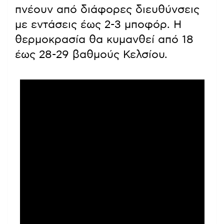
πνέουν από διάφορες διευθύνσεις
με εντάσεις έως 2-3 μποφόρ. Η
θερμοκρασία θα κυμανθεί από 18
έως 28-29 βαθμούς Κελσίου.