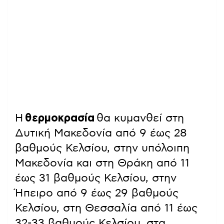
Η
θερμοκρασία
θα κυμανθεί στη
Δυτική Μακεδονία από 9 έως 28
βαθμούς Κελσίου, στην υπόλοιπη
Μακεδονία και στη Θράκη από 11
έως 31 βαθμούς Κελσίου, στην
Ήπειρο από 9 έως 29 βαθμούς
Κελσίου, στη Θεσσαλία από 11 έως
32-33 βαθμούς Κελσίου, στα