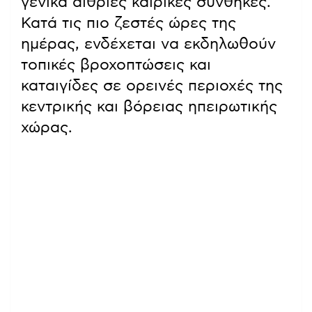
γενικά αίθριες καιρικές συνθήκες.
Κατά τις πιο ζεστές ώρες της
ημέρας, ενδέχεται να εκδηλωθούν
τοπικές βροχοπτώσεις και
καταιγίδες σε ορεινές περιοχές της
κεντρικής και βόρειας ηπειρωτικής
χώρας.