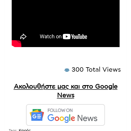
300 Total Views
Ακολουθήστε μας και στο Google
News
Tags:
Καιρός