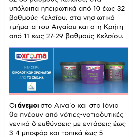
υπόλοιπα ηπειρωτικά από 10 έως 32
βαθμούς Κελσίου, στα νησιωτικά
τμήματα του Αιγαίου και στη Κρήτη
από 11 έως 27-29 βαθμούς Κελσίου.
Οι
άνεμοι
στο Αιγαίο και στο Ιόνιο
θα πνέουν από νότιες-νοτιοδυτικές
γενικά διευθύνσεις με εντάσεις έως
3-4 μποφόρ και τοπικά έως 5