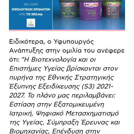
Ειδικότερα, ο Υφυπουργός
Ανάπτυξης στην ομιλία του ανέφερε
ότι:
“Η Βιοτεχνολογία και οι
Επιστήμες Υγείας βρίσκονται στον
πυρήνα της Εθνικής Στρατηγικής
Έξυπνης Εξειδίκευσης (
S
3) 2021-
2027. Το πλάνο μας περιλαμβάνει:
Εστίαση στην Εξατομικευμένη
Ιατρική, Ψηφιακό Μετασχηματισμό
της Υγείας, Σύμπραξη Έρευνας και
Βιομηχανίας, Επένδυση στην