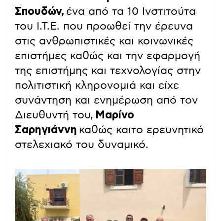
Σπουδών,
ένα από τα 10 Ινστιτούτα
του Ι.Τ.Ε. που προωθεί την έρευνα
στις ανθρωπιστικές και κοινωνικές
επιστήμες καθώς και την εφαρμογή
της επιστήμης και τεχνολογίας στην
πολιτιστική κληρονομιά και είχε
συνάντηση και ενημέρωση από τον
Διευθυντή του,
Μαρίνο
Σαρηγιάννη
καθώς καιτο ερευνητικό
στελεχιακό του δυναμικό.