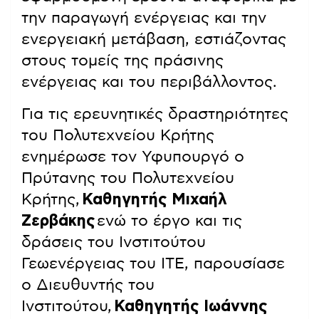
την παραγωγή ενέργειας και την
ενεργειακή μετάβαση, εστιάζοντας
στους τομείς της πράσινης
ενέργειας και του περιβάλλοντος.
Για τις ερευνητικές δραστηριότητες
του Πολυτεχνείου Κρήτης
ενημέρωσε τoν Υφυπουργό ο
Πρύτανης του Πολυτεχνείου
Κρήτης,
Καθηγητής Μιχαήλ
Ζερβάκης
ενώ το έργο και τις
δράσεις του Ινστιτούτου
Γεωενέργειας του ΙΤΕ, παρουσίασε
ο Διευθυντής του
Ινστιτούτου,
Καθηγητής Ιωάννης