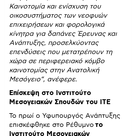
Καινοτομία και ενίσχυση του
οικοσυστήματος των νεοφυών
επιχειρήσεων και φορολογικά
κίνητρα για δαπάνες Έρευνας και
Ανάπτυξης, προσελκύοντας
επενδύσεις που μετατρέπουν τη
χώρα σε περιφερειακό κόμβο
καινοτομίας στην Ανατολική
Μεσόγειο”, ανέφερε.
Επίσκεψη στο Ινστιτούτο
Μεσογειακών Σπουδών του ΙΤΕ
Το πρωί ο Υφυπουργός Ανάπτυξης
επισκέφθηκε στο Ρέθυμνο
το
Ινστιτούτο Μεσογειακών