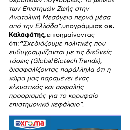
των Επιστημών Ζωής στην
Ανατολική Μεσόγειο περνά μέσα
από την Ελλάδα”,
υπογράμμισε ο
κ.
Καλαφάτης,
επισημαίνοντας
ότι:
“
Σχεδιάζουμε πολιτικές που
ευθυγραμμίζονται με τις διεθνείς
τάσεις (
Global
Biotech
Trends
),
διασφαλίζοντας παράλληλα ότι η
χώρα μας παραμένει ένας
ελκυστικός και ασφαλής
προορισμός για το κορυφαίο
επιστημονικό κεφάλαιο”.