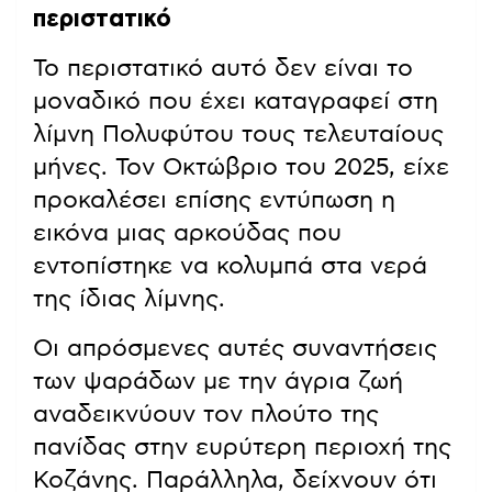
περιστατικό
Το περιστατικό αυτό δεν είναι το
μοναδικό που έχει καταγραφεί στη
λίμνη Πολυφύτου τους τελευταίους
μήνες. Τον Οκτώβριο του 2025, είχε
προκαλέσει επίσης εντύπωση η
εικόνα μιας αρκούδας που
εντοπίστηκε να κολυμπά στα νερά
της ίδιας λίμνης.
Οι απρόσμενες αυτές συναντήσεις
των ψαράδων με την άγρια ζωή
αναδεικνύουν τον πλούτο της
πανίδας στην ευρύτερη περιοχή της
Κοζάνης. Παράλληλα, δείχνουν ότι