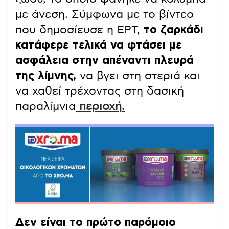
με άνεση. Σύμφωνα με το βίντεο
που δημοσίευσε η ΕΡΤ,
το ζαρκάδι
κατάφερε τελικά να φτάσει με
ασφάλεια στην απέναντι πλευρά
της λίμνης,
να βγει στη στεριά και
να χαθεί τρέχοντας στη δασική
παραλίμνια
περιοχή.
Δεν είναι το πρώτο παρόμοιο