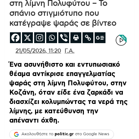
στη λίμνη Πολυφύτου – Το
σπάνιο στιγμιότυπο που
κατέγραψε ψαράς σε βίντεο
21/05/2026, 11:20
Γ.Α.
Ένα ασυνήθιστο και εντυπωσιακό
θέαμα αντίκρισε επαγγελματίας
ψαράς στη λίμνη Πολυφύτου, στην
Κοζάνη, όταν είδε ένα ζαρκάδι να
διασχίζει κολυμπώντας τα νερά της
λίμνης, με κατεύθυνση την
απέναντι όχθη.
Ακολουθήστε το
politic.gr
στο Google News