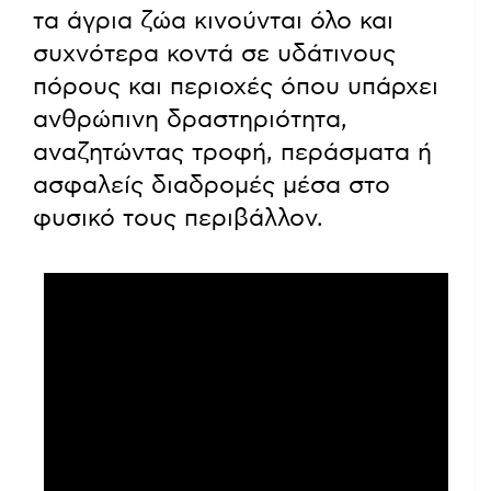
τα άγρια ζώα κινούνται όλο και
συχνότερα κοντά σε υδάτινους
πόρους και περιοχές όπου υπάρχει
ανθρώπινη δραστηριότητα,
αναζητώντας τροφή, περάσματα ή
ασφαλείς διαδρομές μέσα στο
φυσικό τους περιβάλλον.