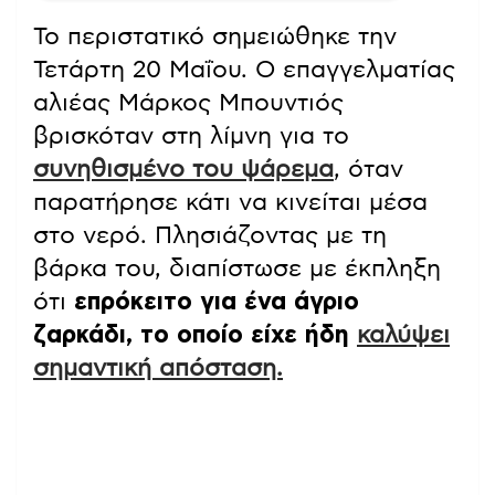
Το περιστατικό σημειώθηκε την
Τετάρτη 20 Μαΐου. Ο επαγγελματίας
αλιέας Μάρκος Μπουντιός
βρισκόταν στη λίμνη για το
συνηθισμένο του ψάρεμα
, όταν
παρατήρησε κάτι να κινείται μέσα
στο νερό. Πλησιάζοντας με τη
βάρκα του, διαπίστωσε με έκπληξη
ότι
επρόκειτο για ένα άγριο
ζαρκάδι, το οποίο είχε ήδη
καλύψει
σημαντική απόσταση.