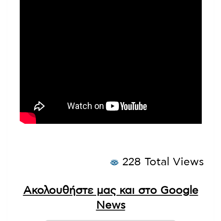
228 Total Views
Ακολουθήστε μας και στο Google
News