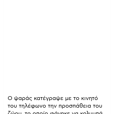
Ο ψαράς κατέγραψε με το κινητό
του τηλέφωνο την προσπάθεια του
ζώου, το οποίο φάνηκε να κολυμπά