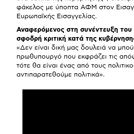
φάκελος με ύποπτα ΑΦΜ στον Εισαγ
Ευρωπαϊκής Εισαγγελίας.
Αναφερόμενος στη συνέντευξη του
σφοδρή κριτική κατά της κυβέρνηση
«Δεν είναι δική μας δουλειά να μπο
πρωθυπουργό που εκφράζει τις απόψε
τότε θα είναι ένας από τους πολιτικ
αντιπαρατεθούμε πολιτικά».