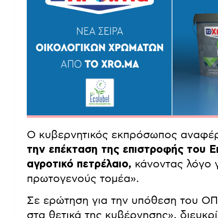
Ο κυβερνητικός εκπρόσωπος αναφέρ
την επέκταση της επιστροφής του 
αγροτικό πετρέλαιο,
κάνοντας λόγο γ
πρωτογενούς τομέα».
Σε ερώτηση για την υπόθεση του ΟΠ
στα θετικά της κυβέρνησης», διευκρί