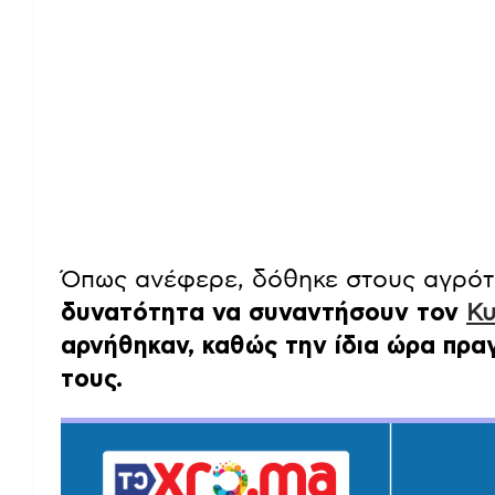
Όπως ανέφερε, δόθηκε στους αγρότ
δυνατότητα να συναντήσουν τον
Κυ
αρνήθηκαν, καθώς την ίδια ώρα πρ
τους.