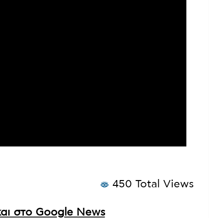
450 Total Views
αι στο Google News