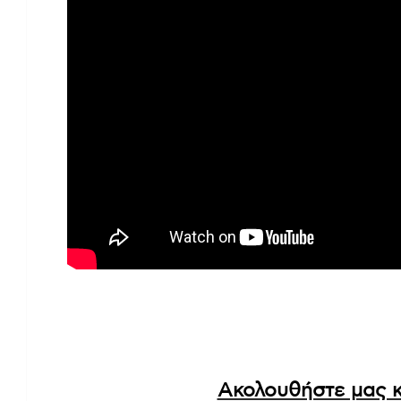
Ακολουθήστε μας κ