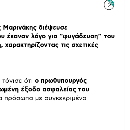
 Μαρινάκης διέψευσε
ου έκαναν λόγο για “φυγάδευση” του
 χαρακτηρίζοντας τις σχετικές
ς
τόνισε ότι
ο πρωθυπουργός
ρωμένη έξοδο ασφαλείας του
α πρόσωπα με συγκεκριμένα