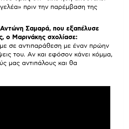
γελέα» πριν την παρέμβαση της
 Αντώνη Σαμαρά, που εξαπέλυσε
ς, ο Μαρινάκης σχολίασε:
ύμε σε αντιπαράθεση με έναν πρώην
ις του. Αν και εφόσον κάνει κόμμα,
ούς μας αντιπάλους και θα