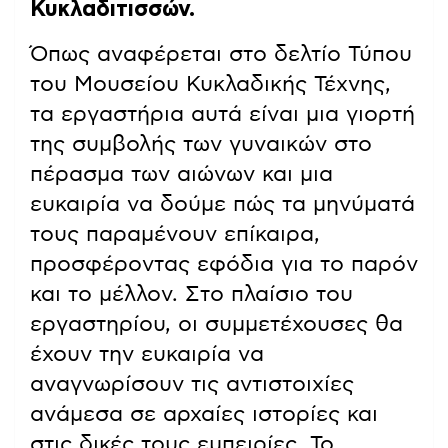
Κυκλαδιτισσών.
Όπως αναφέρεται στο δελτίο Τύπου
του Μουσείου Κυκλαδικής Τέχνης,
τα εργαστήρια αυτά είναι μια γιορτή
της συμβολής των γυναικών στο
πέρασμα των αιώνων και μια
ευκαιρία να δούμε πώς τα μηνύματά
τους παραμένουν επίκαιρα,
προσφέροντας εφόδια για το παρόν
και το μέλλον. Στο πλαίσιο του
εργαστηρίου, οι συμμετέχουσες θα
έχουν την ευκαιρία να
αναγνωρίσουν τις αντιστοιχίες
ανάμεσα σε αρχαίες ιστορίες και
στις δικές τους εμπειρίες. Το