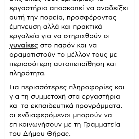
εργαστήριο αποσκοπεί να αναδείξει
αυτή την πορεία, προσφέροντας
έμπνευση αλλά και πρακτικά
εργαλεία για να στηριχθούν οι
γυναίκες
στο παρόν και να
οραματιστούν το μέλλον τους με
περισσότερη αυτοπεποίθηση και
πληρότητα.
Για περισσότερες πληροφορίες και
για τη συμμετοχή στα εργαστήρια
και τα εκπαιδευτικά προγράμματα,
οι ενδιαφερόμενοι μπορούν να
επικοινωνήσουν με τη Γραμματεία
του Δήμου Θήρας.