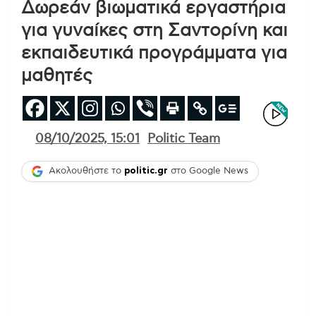
Δωρεάν βιωματικά εργαστήρια
για γυναίκες στη Σαντορίνη και
εκπαιδευτικά προγράμματα για
μαθητές
08/10/2025, 15:01
Politic Team
Ακολουθήστε το
politic.gr
στο Google News