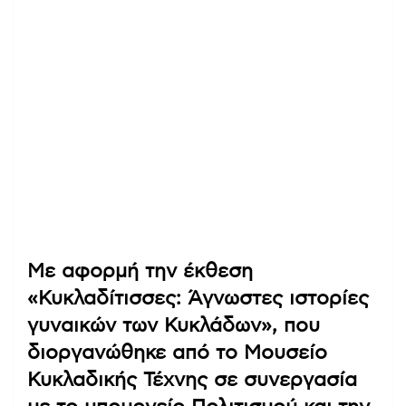
Με αφορμή την έκθεση
«Κυκλαδίτισσες: Άγνωστες ιστορίες
γυναικών των Κυκλάδων», που
διοργανώθηκε από το Μουσείο
Κυκλαδικής Τέχνης σε συνεργασία