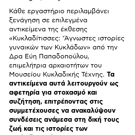
Κάθε εργαστήριο περιλαμβάνει
ξενάγηση σε επιλεγμένα
αντικείμενα της έκθεσης
«Κυκλαδίτισσες: ‘Άγνωστες ιστορίες
γυναικών των Κυκλάδων» από την
Δρα Εύη Παπαδοπούλου,
επιμελήτρια αρχαιοτήτων του
Μουσείου Κυκλαδικής Τέχνης.
Τα
αντικείμενα αυτά λειτουργούν ως
αφετηρία για στοχασμό και
συζήτηση, επιτρέποντας στις
συμμετέχουσες να ανακαλύψουν
συνδέσεις ανάμεσα στη δική τους
ζωή και τις ιστορίες των