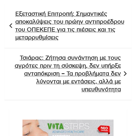
Πλοήγηση
Εξεταστική Επιτροπή: Σημαντικές
άρθρων
αποκαλύψεις του πρώην αντιπροέδρου
του ΟΠΕΚΕΠΕ για τις πιέσεις και τις
μεταρρυθμίσεις
Τσιάρας: Ζήτησα συνάντηση με τους
αγρότες πριν τη σύσκεψη, δεν υπήρξε
ανταπόκριση – Τα προβλήματα δεν
λύνονται με εντάσεις, αλλά με
υπευθυνότητα