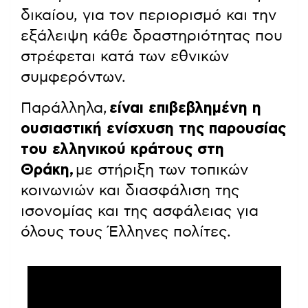
δικαίου, για τον περιορισμό και την
εξάλειψη κάθε δραστηριότητας που
στρέφεται κατά των εθνικών
συμφερόντων.
Παράλληλα,
είναι επιβεβλημένη η
ουσιαστική ενίσχυση της παρουσίας
του ελληνικού κράτους στη
Θράκη,
με στήριξη των τοπικών
κοινωνιών και διασφάλιση της
ισονομίας και της ασφάλειας για
όλους τους Έλληνες πολίτες.