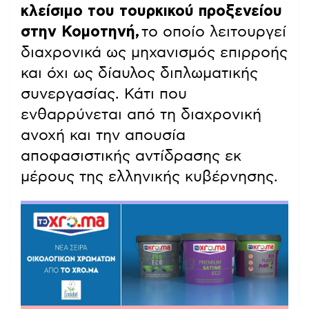
κλείσιμο του τουρκικού προξενείου
στην Κομοτηνή,
το οποίο λειτουργεί
διαχρονικά ως μηχανισμός επιρροής
και όχι ως δίαυλος διπλωματικής
συνεργασίας. Κάτι που
ενθαρρύνεται από τη διαχρονική
ανοχή και την απουσία
αποφασιστικής αντίδρασης εκ
μέρους της ελληνικής κυβέρνησης.