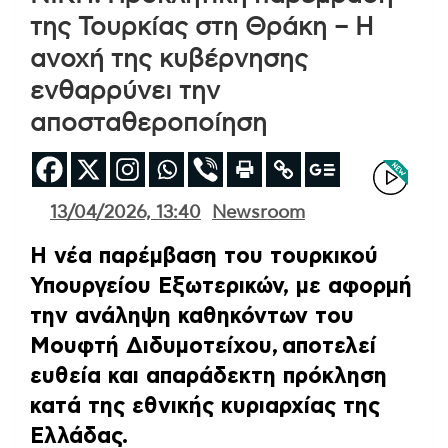
της Τουρκίας στη Θράκη – Η
ανοχή της κυβέρνησης
ενθαρρύνει την
αποσταθεροποίηση
13/04/2026, 13:40
Newsroom
Η νέα παρέμβαση του τουρκικού
Υπουργείου Εξωτερικών, με αφορμή
την ανάληψη καθηκόντων του
Μουφτή Διδυμοτείχου, αποτελεί
ευθεία και απαράδεκτη πρόκληση
κατά της εθνικής κυριαρχίας της
Ελλάδας.