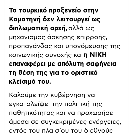
Το τουρκικό προξενείο στην
Κομοτηνή δεν λειτουργεί ως
διπλωματική αρχή,
αλλά ως
μηχανισμός άσκησης επιρροής,
προπαγάνδας και υπονόμευσης της
κοινωνικής συνοχής και
η ΝΙΚΗ
επαναφέρει με απόλυτη σαφήνεια
τη θέση της για το οριστικό
κλείσιμό του.
Καλούμε την κυβέρνηση να
εγκαταλείψει την πολιτική της
παθητικότητας και να προχωρήσει
άμεσα σε συγκεκριμένες ενέργειες,
εντός του πλαισίου του διεθνούς