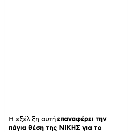
Η εξέλιξη αυτή
επαναφέρει την
πάγια θέση της ΝΙΚΗΣ για το