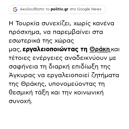
Ακολουθήστε το
politic.gr
στο Google News
Η Τουρκία συνεχίζει, χωρίς κανένα
πρόσχημα, να παρεμβαίνει στα
εσωτερικά της χώρας
μας,
εργαλειοποιώντας τη
Θράκη
και
τέτοιες ενέργειες αναδεικνύουν με
σαφήνεια τη διαρκή επιδίωξη της
Άγκυρας να εργαλειοποιεί ζητήματα
της Θράκης, υπονομεύοντας τη
θεσμική τάξη και την κοινωνική
συνοχή.