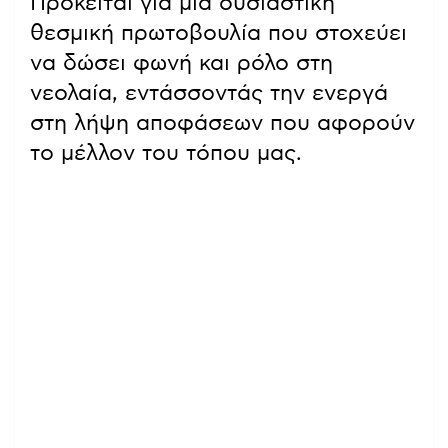
Πρόκειται για μια ουσιαστική
θεσμική πρωτοβουλία που στοχεύει
να δώσει φωνή και ρόλο στη
νεολαία, εντάσσοντάς την ενεργά
στη λήψη αποφάσεων που αφορούν
το μέλλον του τόπου μας.