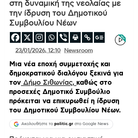
στη δυναμική της νεολαίας με
την ίδρυση του Δημοτικού
Συμβουλίου Νέων
23/01/2026, 12:10
Newsroom
Μια νέα εποχή συμμετοχής και
δημοκρατικού διαλόγου ξεκινά για
τον
Δήμο Σιθωνίας,
καθώς στο
προσεχές Δημοτικό Συμβούλιο
πρόκειται να επικυρωθεί η ίδρυση
του Δημοτικού Συμβουλίου Νέων.
Ακολουθήστε το
politic.gr
στο Google News