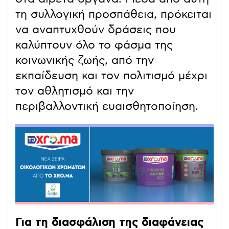
τη συλλογική προσπάθεια, πρόκειται
να αναπτυχθούν δράσεις που
καλύπτουν όλο το φάσμα της
κοινωνικής ζωής, από την
εκπαίδευση και τον πολιτισμό μέχρι
τον αθλητισμό και την
περιβαλλοντική ευαισθητοποίηση.
Για τη διασφάλιση της διαφάνειας