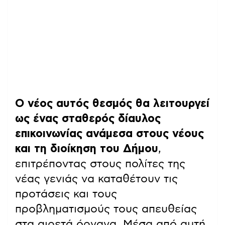
Ο νέος αυτός θεσμός θα λειτουργεί
ως ένας σταθερός δίαυλος
επικοινωνίας ανάμεσα στους νέους
και τη διοίκηση του Δήμου
,
επιτρέποντας στους πολίτες της
νέας γενιάς να καταθέτουν τις
προτάσεις και τους
προβληματισμούς τους απευθείας
στα αιρετά όργανα. Μέσα από αυτή