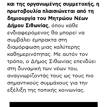
και της οργανωμένης συμμετοχής, η
πρωτοβουλία πλαισιώνεται από τη
δημιουργία του Μητρώου Νέων
Δήμου Σιθωνίας
, όπου κάθε
ενδιαφερόμενος θα μπορεί να
συμβάλει έμπρακτα στη
διαμόρφωση μιας καλύτερης
καθημερινότητας. Με αυτόν τον
τρόπο, ο Δήμος Σιθωνίας επενδύει
στη δυναμική των νέων του,
αναγνωρίζοντάς τους ως τους πιο
σημαντικούς συμμάχους για την
εξέλιξη της τοπικής κοινωνίας.