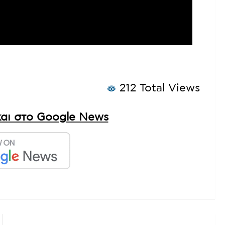
212 Total Views
αι στο Google News