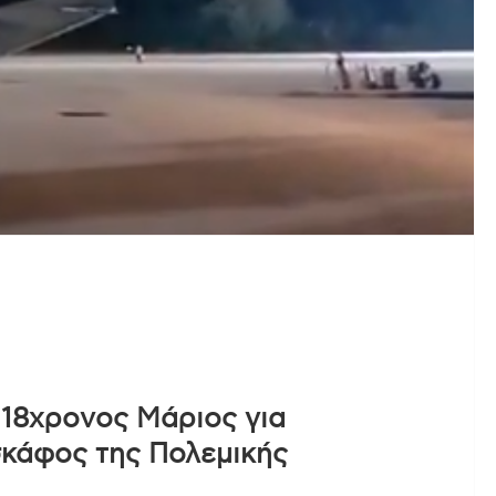
 18χρονος Μάριος για
κάφος της Πολεμικής