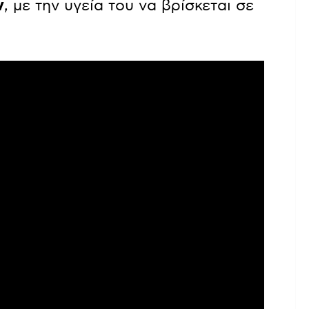
ν
, με την υγεία του να βρίσκεται σε