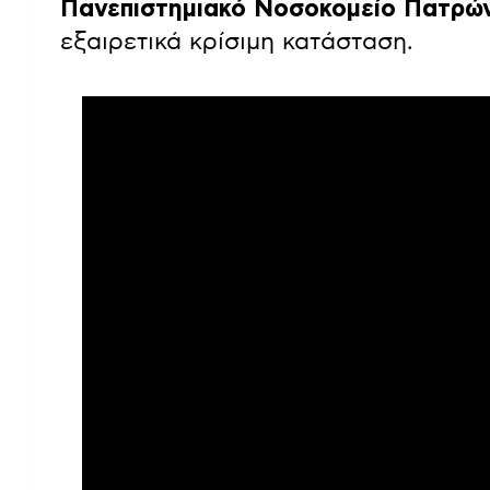
Πανεπιστημιακό Νοσοκομείο Πατρώ
εξαιρετικά κρίσιμη κατάσταση.