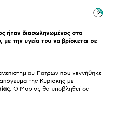
ος ήταν διασωληνωμένος στο
 με την υγεία του να βρίσκεται σε
ανεπιστημίου Πατρών που γεννήθηκε
απόγευμα της Κυριακής με
ρίας
. Ο Μάριος θα υποβληθεί σε