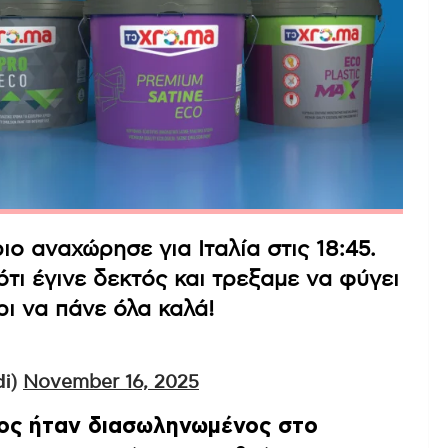
ο αναχώρησε για Ιταλία στις 18:45.
ι έγινε δεκτός και τρεξαμε να φύγει
ι να πάνε όλα καλά!
di)
November 16, 2025
ος ήταν διασωληνωμένος στο