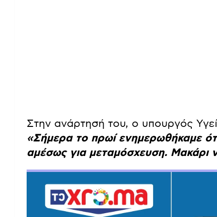
Στην ανάρτησή του, ο υπουργός Υγε
«Σήμερα το πρωί ενημερωθήκαμε ότι
αμέσως για μεταμόσχευση. Μακάρι ν