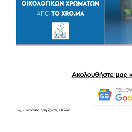
Ακολουθήστε μας κ
Tags:
κακοποίηση ζώων
,
Πέλλα