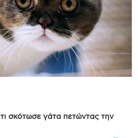
ότι σκότωσε γάτα πετώντας την