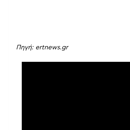
Πηγή: ertnews.gr