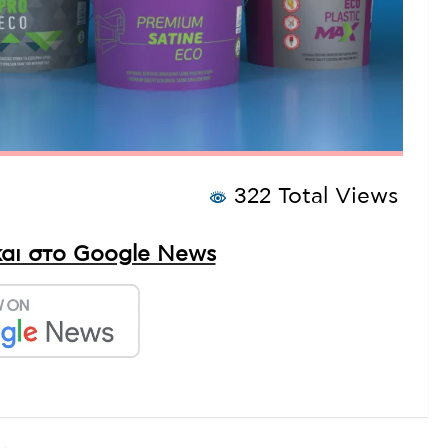
322 Total Views
αι στο Google News