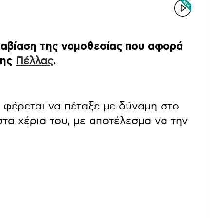
ραβίαση της νομοθεσίας που αφορά
της
Πέλλας
.
 φέρεται να πέταξε με δύναμη στο
τα χέρια του, με αποτέλεσμα να την