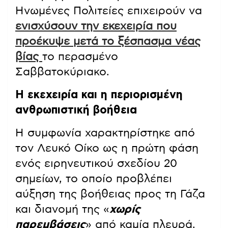
Ηνωμένες Πολιτείες επιχειρούν να
ενισχύσουν την εκεχειρία που
προέκυψε μετά το ξέσπασμα νέας
βίας
το περασμένο
Σαββατοκύριακο.
Η εκεχειρία και η περιορισμένη
ανθρωπιστική βοήθεια
Η συμφωνία χαρακτηρίστηκε από
τον Λευκό Οίκο ως η πρώτη φάση
ενός ειρηνευτικού σχεδίου 20
σημείων, το οποίο προβλέπει
αύξηση της βοήθειας προς τη Γάζα
και διανομή της «
χωρίς
παρεμβάσεις
» από καμία πλευρά.