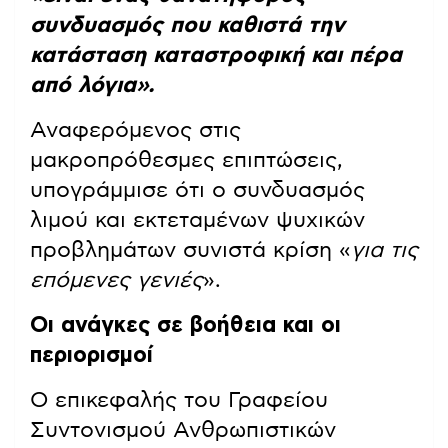
συνδυασμός που καθιστά την
κατάσταση καταστροφική και πέρα
από λόγια».
Αναφερόμενος στις
μακροπρόθεσμες επιπτώσεις,
υπογράμμισε ότι ο συνδυασμός
λιμού και εκτεταμένων ψυχικών
προβλημάτων συνιστά κρίση «
για τις
επόμενες γενιές
».
Οι ανάγκες σε βοήθεια και οι
περιορισμοί
Ο επικεφαλής του Γραφείου
Συντονισμού Ανθρωπιστικών