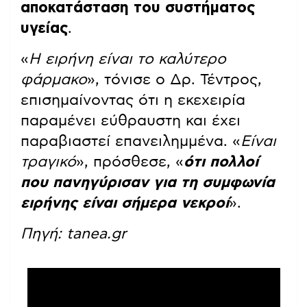
αποκατάσταση του συστήματος
υγείας
.
«
Η ειρήνη είναι το καλύτερο
φάρμακο
», τόνισε ο Δρ. Τέντρος,
επισημαίνοντας ότι η εκεχειρία
παραμένει εύθραυστη και έχει
παραβιαστεί επανειλημμένα. «
Είναι
τραγικό
», πρόσθεσε, «
ότι πολλοί
που πανηγύρισαν για τη συμφωνία
ειρήνης είναι σήμερα νεκροί
».
Πηγή: tanea.gr