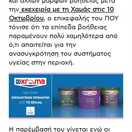
και άλλων μορφών βοήθειας μετά
την
εκεχειρία με τη Χαμάς στις 10
Οκτωβρίου
, ο επικεφαλής του ΠΟΥ
τόνισε ότι τα επίπεδα βοήθειας
παραμένουν πολύ χαμηλότερα από
ό,τι απαιτείται για την
ανασυγκρότηση του συστήματος
υγείας στην περιοχή.
Η παρέμβασή του γίνεται ενώ οι