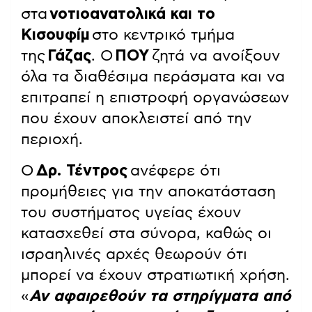
στα
νοτιοανατολικά και το
Κισουφίμ
στο κεντρικό τμήμα
της
Γάζας
. Ο
ΠΟΥ
ζητά να ανοίξουν
όλα τα διαθέσιμα περάσματα και να
επιτραπεί η επιστροφή οργανώσεων
που έχουν αποκλειστεί από την
περιοχή.
Ο
Δρ. Τέντρος
ανέφερε ότι
προμήθειες για την αποκατάσταση
του συστήματος υγείας έχουν
κατασχεθεί στα σύνορα, καθώς οι
ισραηλινές αρχές θεωρούν ότι
μπορεί να έχουν στρατιωτική χρήση.
«
Αν αφαιρεθούν τα στηρίγματα από