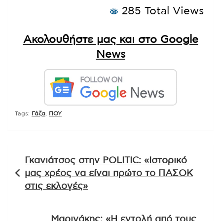
285 Total Views
Ακολουθήστε μας και στο Google
News
Tags:
Γάζα
,
ΠΟΥ
Πλοήγηση
Γκανιάτσος στην POLITIC: «Ιστορικό
άρθρων
μας χρέος να είναι πρώτο το ΠΑΣΟΚ
στις εκλογές»
Μαρινάκης: «Η εντολή από τους