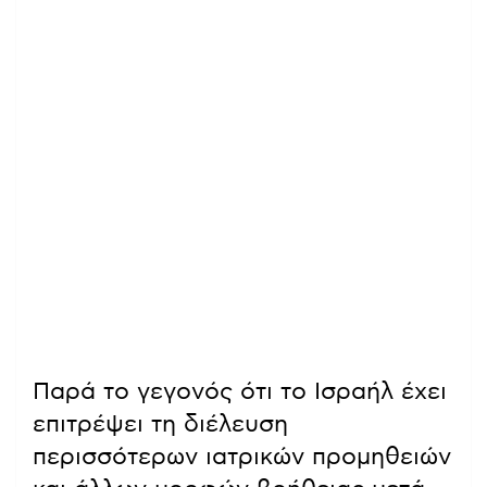
Παρά το γεγονός ότι το Ισραήλ έχει
επιτρέψει τη διέλευση
περισσότερων ιατρικών προμηθειών