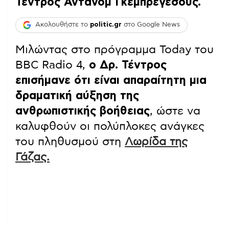
Τέντρος Αντανόμ Γκεμπρεγέσους.
Ακολουθήστε το
politic.gr
στο Google News
Μιλώντας στο πρόγραμμα Today του
BBC Radio 4,
ο Δρ. Τέντρος
επισήμανε ότι είναι απαραίτητη μια
δραματική αύξηση της
ανθρωπιστικής βοήθειας
, ώστε να
καλυφθούν οι πολύπλοκες ανάγκες
του πληθυσμού στη
Λωρίδα της
Γάζας.