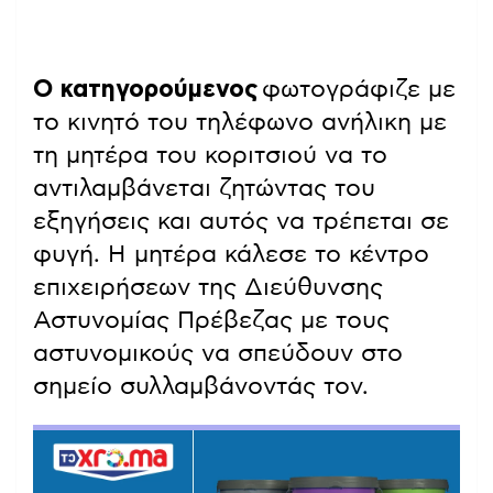
Ο κατηγορούμενος
φωτογράφιζε με
το κινητό του τηλέφωνο ανήλικη με
τη μητέρα του κοριτσιού να το
αντιλαμβάνεται ζητώντας του
εξηγήσεις και αυτός να τρέπεται σε
φυγή. Η μητέρα κάλεσε το κέντρο
επιχειρήσεων της Διεύθυνσης
Αστυνομίας Πρέβεζας με τους
αστυνομικούς να σπεύδουν στο
σημείο συλλαμβάνοντάς τον.