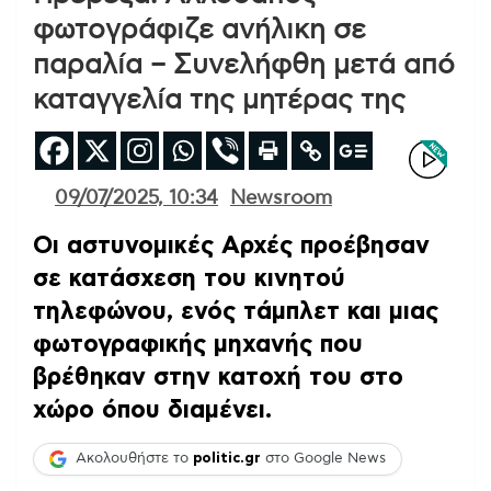
φωτογράφιζε ανήλικη σε
παραλία – Συνελήφθη μετά από
καταγγελία της μητέρας της
09/07/2025, 10:34
Newsroom
Οι αστυνομικές Αρχές προέβησαν
σε κατάσχεση του κινητού
τηλεφώνου, ενός τάμπλετ και μιας
φωτογραφικής μηχανής που
βρέθηκαν στην κατοχή του στο
χώρο όπου διαμένει.
Ακολουθήστε το
politic.gr
στο Google News