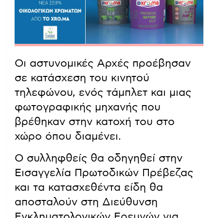
Οι αστυνομικές Αρχές προέβησαν
σε κατάσχεση του κινητού
τηλεφώνου, ενός τάμπλετ και μιας
φωτογραφικής μηχανής που
βρέθηκαν στην κατοχή του στο
χώρο όπου διαμένει.
Ο συλληφθείς θα οδηγηθεί στην
Εισαγγελία Πρωτοδικών Πρέβεζας
και τα κατασχεθέντα είδη θα
αποσταλούν στη Διεύθυνση
Εγκληματολογικών Ερευνών για