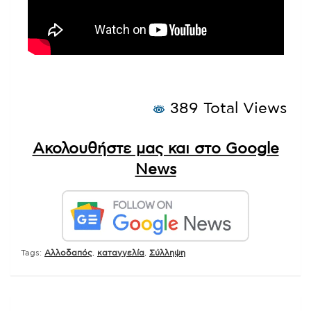
389 Total Views
Ακολουθήστε μας και στο Google
News
Tags:
Αλλοδαπός
,
καταγγελία
,
Σύλληψη
Πλοήγηση