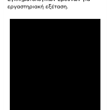
εργαστηριακή εξέταση.