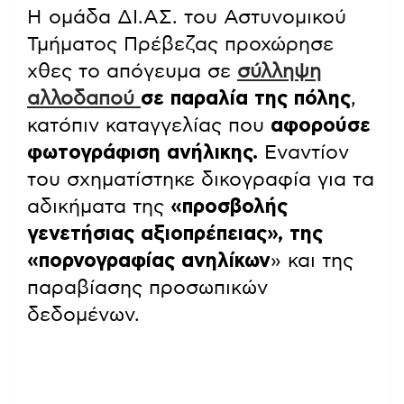
Η ομάδα ΔΙ.ΑΣ. του Αστυνομικού
Τμήματος Πρέβεζας προχώρησε
χθες το απόγευμα σε
σύλληψη
αλλοδαπού
σε παραλία της πόλης
,
κατόπιν καταγγελίας που
αφορούσε
φωτογράφιση ανήλικης.
Εναντίον
του σχηματίστηκε δικογραφία για τα
αδικήματα της
«προσβολής
γενετήσιας αξιοπρέπειας», της
«πορνογραφίας ανηλίκων
» και της
παραβίασης προσωπικών
δεδομένων.