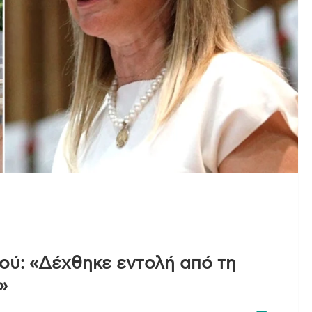
ού: «Δέχθηκε εντολή από τη
»