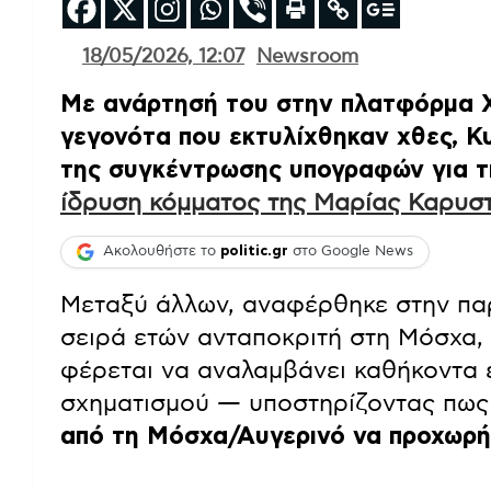
18/05/2026, 12:07
Newsroom
Με ανάρτησή του στην πλατφόρμα 
γεγονότα που εκτυλίχθηκαν χθες, Κυ
της συγκέντρωσης υπογραφών για τη
ίδρυση κόμματος της Μαρίας Καρυσ
Ακολουθήστε το
politic.gr
στο Google News
Μεταξύ άλλων, αναφέρθηκε στην πα
σειρά ετών ανταποκριτή στη Μόσχα
φέρεται να αναλαμβάνει καθήκοντα 
σχηματισμού — υποστηρίζοντας πω
από τη Μόσχα/Αυγερινό να προχωρή