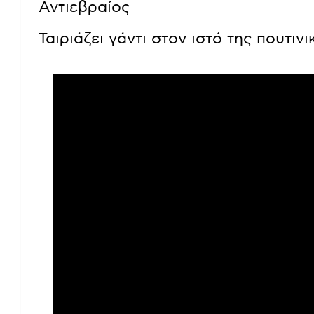
Αντιεβραίος
Ταιριάζει γάντι στον ιστό της πουτιν