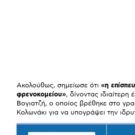
Ακολούθως, σημείωσε ότι
«η επίσπευ
φρενοκομείου»
, δίνοντας ιδιαίτερη
Βογιατζή, ο οποίος βρέθηκε στο γρα
Κολωνάκι για να υπογράψει την ιδρυ