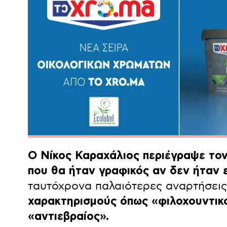
Ο Νίκος Καραχάλιος περιέγραψε τον
που θα ήταν γραφικός αν δεν ήταν 
ταυτόχρονα παλαιότερες αναρτήσεις
χαρακτηρισμούς όπως «φιλοχουντικό
«αντιεβραίος».