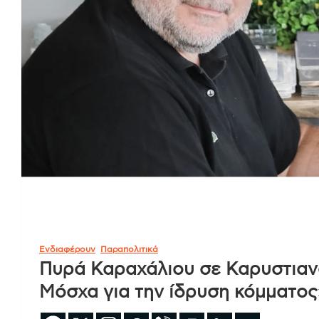
Ενδιαφέρουν
Παραπολιτικά
Πυρά Καραχάλιου σε Καρυστιαν
Μόσχα για την ίδρυση κόμματος