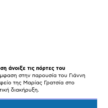
ση άνοιξε τις πόρτες του
 έμφαση στην παρουσία του Γιάννη
φείο της Μαρίας Γρατσία στο
τική διακήρυξη.