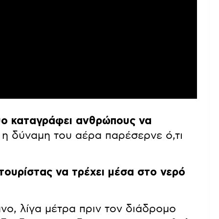
τυο καταγράφει ανθρώπους να
η δύναμη του αέρα παρέσερνε ό,τι
 τουρίστας να τρέχει μέσα στο νερό
νο, λίγα μέτρα πριν τον διάδρομο