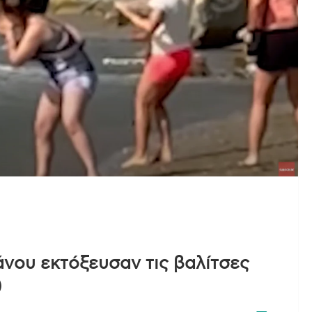
άνου εκτόξευσαν τις βαλίτσες
)