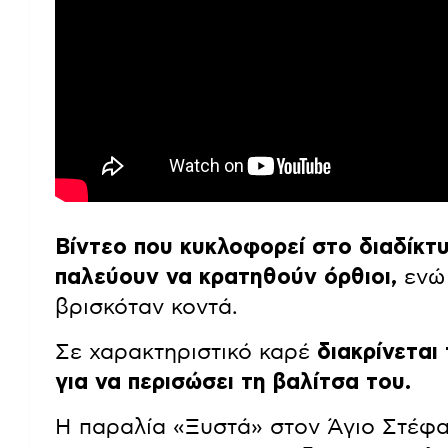
Βίντεο που κυκλοφορεί στο διαδίκ
παλεύουν να κρατηθούν όρθιοι,
ενώ 
βρισκόταν κοντά.
Σε χαρακτηριστικό καρέ
διακρίνεται
για να περισώσει τη βαλίτσα του.
Η παραλία «Ξυστά» στον Άγιο Στέφα