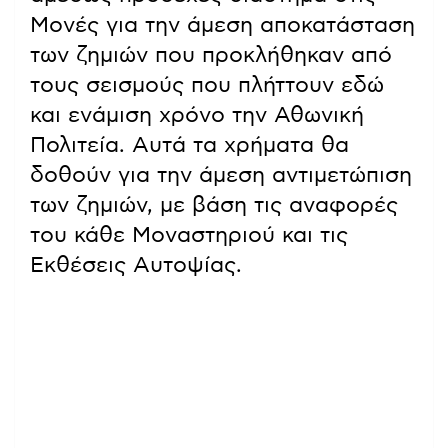
Μονές για την άμεση αποκατάσταση
των ζημιών που προκλήθηκαν από
τους σεισμούς που πλήττουν εδώ
και ενάμιση χρόνο την Αθωνική
Πολιτεία. Αυτά τα χρήματα θα
δοθούν για την άμεση αντιμετώπιση
των ζημιών, με βάση τις αναφορές
του κάθε Μοναστηριού και τις
Εκθέσεις Αυτοψίας.