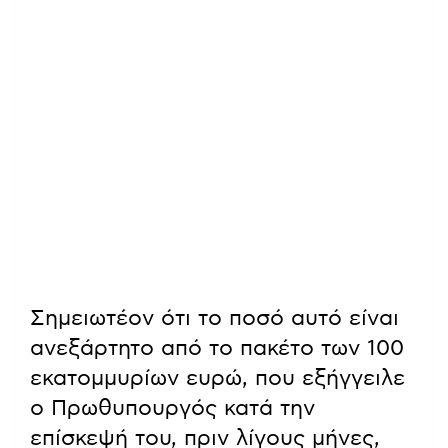
Σημειωτέον ότι το ποσό αυτό είναι
ανεξάρτητο από το πακέτο των 100
εκατομμυρίων ευρώ, που εξήγγειλε
ο Πρωθυπουργός κατά την
επίσκεψή του, πριν λίγους μήνες,