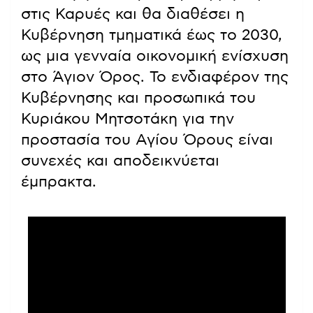
στις Καρυές και θα διαθέσει η
Κυβέρνηση τμηματικά έως το 2030,
ως μια γενναία οικονομική ενίσχυση
στο Άγιον Όρος. Το ενδιαφέρον της
Κυβέρνησης και προσωπικά του
Κυριάκου Μητσοτάκη για την
προστασία του Αγίου Όρους είναι
συνεχές και αποδεικνύεται
έμπρακτα.