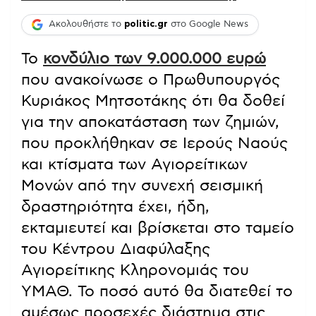
Ακολουθήστε το
politic.gr
στο Google News
Το
κονδύλιο των 9.000.000 ευρώ
που ανακοίνωσε ο Πρωθυπουργός
Κυριάκος Μητσοτάκης ότι θα δοθεί
για την αποκατάσταση των ζημιών,
που προκλήθηκαν σε Ιερούς Ναούς
και κτίσματα των Αγιορείτικων
Μονών από την συνεχή σεισμική
δραστηριότητα έχει, ήδη,
εκταμιευτεί και βρίσκεται στο ταμείο
του Κέντρου Διαφύλαξης
Αγιορείτικης Κληρονομιάς του
ΥΜΑΘ. Το ποσό αυτό θα διατεθεί το
αμέσως προσεχές διάστημα στις