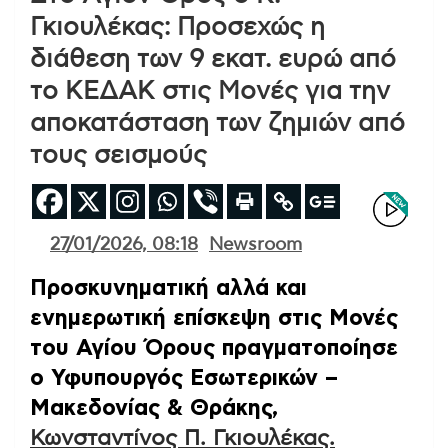
Γκιουλέκας: Προσεχώς η
διάθεση των 9 εκατ. ευρώ από
το ΚΕΔΑΚ στις Μονές για την
αποκατάσταση των ζημιών από
τους σεισμούς
27/01/2026, 08:18
Newsroom
Προσκυνηματική αλλά και
ενημερωτική επίσκεψη στις Μονές
του Αγίου Όρους πραγματοποίησε
ο Υφυπουργός Εσωτερικών –
Μακεδονίας & Θράκης,
Κωνσταντίνος Π. Γκιουλέκας.