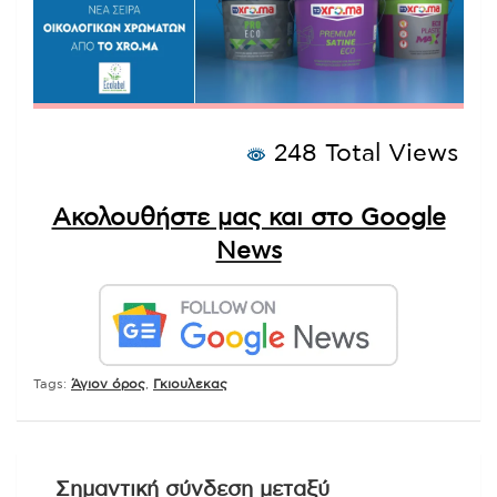
248 Total Views
Ακολουθήστε μας και στο Google
News
Tags:
Άγιον όρος
,
Γκιουλεκας
Πλοήγηση
Σημαντική σύνδεση μεταξύ