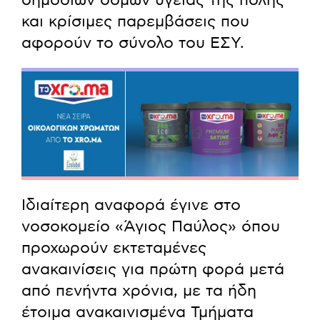
και κρίσιμες παρεμβάσεις που
αφορούν το σύνολο του ΕΣΥ.
Ιδιαίτερη αναφορά έγινε στο
νοσοκομείο «Άγιος Παύλος» όπου
προχωρούν εκτεταμένες
ανακαινίσεις για πρώτη φορά μετά
από πενήντα χρόνια, με τα ήδη
έτοιμα ανακαινισμένα Τμήματα