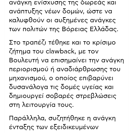
ανάγκη ενίσχυσης της δωρεάς και
ανάπτυξης νέων δομών, ώστε να
καλυφθούν οι αυξημένες ανάγκες
των πολιτών της Βόρειας Ελλάδας.
Στο τραπέζι τέθηκε και το κρίσιμο
ζήτημα του clawback, με τον
Βουλευτή να επισημαίνει την ανάγκη
περιορισμού ή αναδιάρθρωσης του
μηχανισμού, ο οποίος επιβαρύνει
δυσανάλογα τις δομές υγείας και
δημιουργεί σοβαρές στρεβλώσεις
στη λειτουργία τους.
Παράλληλα, συζητήθηκε η ανάγκη
ένταξης των εξειδικευμένων