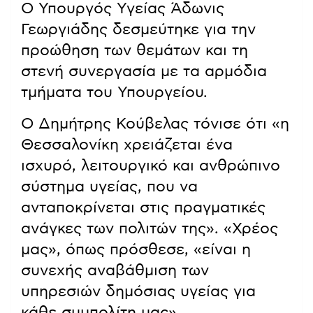
Ο Υπουργός Υγείας Άδωνις
Γεωργιάδης δεσμεύτηκε για την
προώθηση των θεμάτων και τη
στενή συνεργασία με τα αρμόδια
τμήματα του Υπουργείου.
Ο Δημήτρης Κούβελας τόνισε ότι «η
Θεσσαλονίκη χρειάζεται ένα
ισχυρό, λειτουργικό και ανθρώπινο
σύστημα υγείας, που να
ανταποκρίνεται στις πραγματικές
ανάγκες των πολιτών της». «Χρέος
μας», όπως πρόσθεσε, «είναι η
συνεχής αναβάθμιση των
υπηρεσιών δημόσιας υγείας για
κάθε συμπολίτη μας».