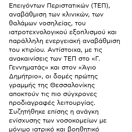
Επειγόντων Περιστατικών (ΤΕΠ),
αναβάθμιση των κλινικών, των
θαλάμων νοσηλείας, του
ιατροτεχνολογικού εξοπλισμού και
παράλληλη ενεργειακή αναβάθμιση
του κτιρίου. Αντίστοιχα, με τις
ανακαινίσεις των ΤΕΠ στο «Γ.
Γεννηματάς» και στον «Άγιο
Δημήτριο», οι δομές πρώτης
γραμμής της Θεσσαλονίκης
αποκτούν τις πιο σύγχρονες
προδιαγραφές λειτουργίας.
Συζητήθηκε επίσης η ανάγκη
ενίσχυσης των νοσοκομείων με
μόνιμο ιατρικό και βοηθητικό