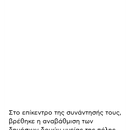
Στο επίκεντρο της συνάντησής τους,
βρέθηκε η αναβάθμιση των
δημόσιων δομών υγείας της πόλης