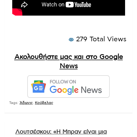
279 Total Views
Ακολουθήστε μας και στο Google
News
Tags:
Άδωνις
,
Κούβελας
Πλοήγηση
Λουτσέσκου: «Η Μπραν είναι μια
άρθρων