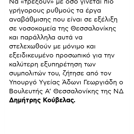
Να «τρέξουν» με όσο γίνεται πιο
γρήγορους ρυθμούς τα έργα
αναβάθμισης που είναι σε εξέλιξη
σε νοσοκομεία της Θεσσαλονίκης
και παράλληλα αυτά να
στελεχωθούν με μόνιμο και
εξειδικευμένο προσωπικό για την
καλύτερη εξυπηρέτηση των
συμπολιτών του, ζήτησε από τον
Υπουργό Υγείας Άδωνι Γεωργιάδη ο
Βουλευτής Α’ Θεσσαλονίκης της ΝΔ
Δημήτρης Κούβελας.