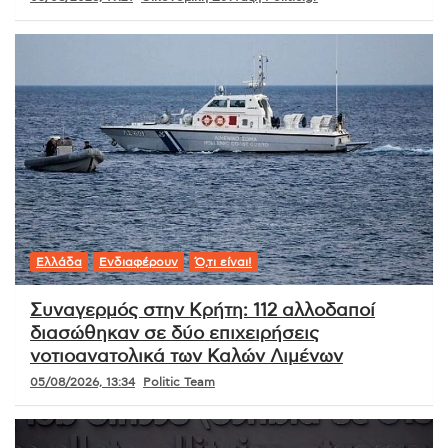
Ελλάδα
Ενδιαφέρουν
Ό,τι είναι!
Συναγερμός στην Κρήτη: 112 αλλοδαποί
διασώθηκαν σε δύο επιχειρήσεις
νοτιοανατολικά των Καλών Λιμένων
05/08/2026, 13:34
Politic Team