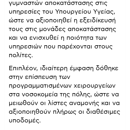
γυμναστών αποκατάστασης στις
υπηρεσίες του Υπουργείου Υγείας,
ώστε να αξιοποιηθεί η εξειδίκευσή
τους στις μονάδες αποκατάστασης
και να ενισχυθεί η ποιότητα των
υπηρεσιών που παρέχονται στους
πολίτες.
Επιπλέον, ιδιαίτερη έμφαση δόθηκε
στην επίσπευση των
προγραμματισμένων χειρουργείων
στα νοσοκομεία της πόλης, ώστε να
μειωθούν οι λίστες αναμονής και να
αξιοποιηθούν πλήρως οι διαθέσιμες
υποδομές.