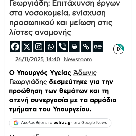
Γεωργιάδη: Επιτάχυνση έργων
στα νοσοκομεία, ενίσχυση
προσωπικού και μείωση στις
λίστες αναμονής
26/11/2025, 14:40
Newsroom
Ο Υπουργός Υγείας
Άδωνις
Γεωργιάδης
δεσμεύτηκε για την
προώθηση των θεμάτων και τη
στενή συνεργασία με τα αρμόδια
τμήματα του Υπουργείου.
Ακολουθήστε το
politic.gr
στο Google News