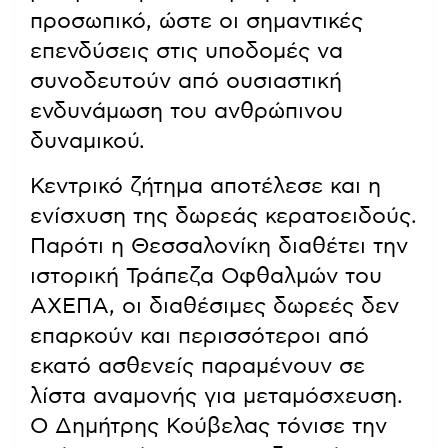
προσωπικό, ώστε οι σημαντικές
επενδύσεις στις υποδομές να
συνοδευτούν από ουσιαστική
ενδυνάμωση του ανθρώπινου
δυναμικού.
Κεντρικό ζήτημα αποτέλεσε και η
ενίσχυση της δωρεάς κερατοειδούς.
Παρότι η Θεσσαλονίκη διαθέτει την
ιστορική Τράπεζα Οφθαλμών του
ΑΧΕΠΑ, οι διαθέσιμες δωρεές δεν
επαρκούν και περισσότεροι από
εκατό ασθενείς παραμένουν σε
λίστα αναμονής για μεταμόσχευση.
Ο Δημήτρης Κούβελας τόνισε την