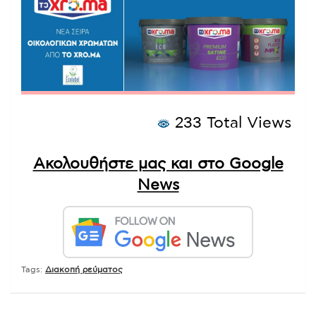
233 Total Views
Ακολουθήστε μας και στο Google
News
Tags:
Διακοπή ρεύματος