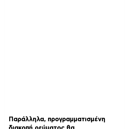
Παράλληλα, προγραμματισμένη
διακοπή ρεύματος θα