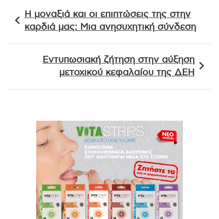
Πλοήγηση
Η μοναξιά και οι επιπτώσεις της στην
άρθρων
καρδιά μας: Μια ανησυχητική σύνδεση
Εντυπωσιακή ζήτηση στην αύξηση
μετοχικού κεφαλαίου της ΔΕΗ