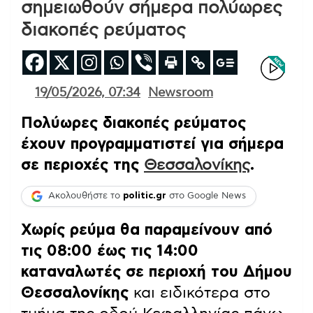
σημειωθούν σήμερα πολύωρες
διακοπές ρεύματος
19/05/2026, 07:34
Newsroom
Πολύωρες διακοπές ρεύματος
έχουν προγραμματιστεί για σήμερα
σε περιοχές της
Θεσσαλονίκης
.
Ακολουθήστε το
politic.gr
στο Google News
Χωρίς ρεύμα θα παραμείνουν από
τις 08:00 έως τις 14:00
καταναλωτές σε περιοχή του Δήμου
Θεσσαλονίκης
και ειδικότερα στο