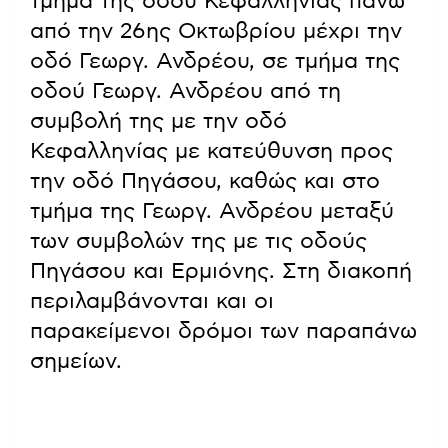
τμήμα της οδού Κεφαλληνίας πάνω
από την 26ης Οκτωβρίου μέχρι την
οδό Γεωργ. Ανδρέου, σε τμήμα της
οδού Γεωργ. Ανδρέου από τη
συμβολή της με την οδό
Κεφαλληνίας με κατεύθυνση προς
την οδό Πηγάσου, καθώς και στο
τμήμα της Γεωργ. Ανδρέου μεταξύ
των συμβολών της με τις οδούς
Πηγάσου και Ερμιόνης. Στη διακοπή
περιλαμβάνονται και οι
παρακείμενοι δρόμοι των παραπάνω
σημείων.