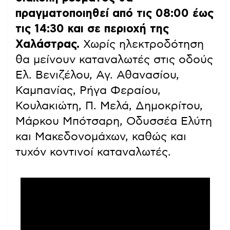
πραγματοποιηθεί από τις 08:00 έως
τις 14:30 και σε περιοχή της
Χαλάστρας.
Χωρίς ηλεκτροδότηση
θα μείνουν καταναλωτές στις οδούς
Ελ. Βενιζέλου, Αγ. Αθανασίου,
Καμπανίας, Ρήγα Φεραίου,
Κουλακιώτη, Π. Μελά, Δημοκρίτου,
Μάρκου Μπότσαρη, Οδυσσέα Ελύτη
και Μακεδονομάχων, καθώς και
τυχόν κοντινοί καταναλωτές.