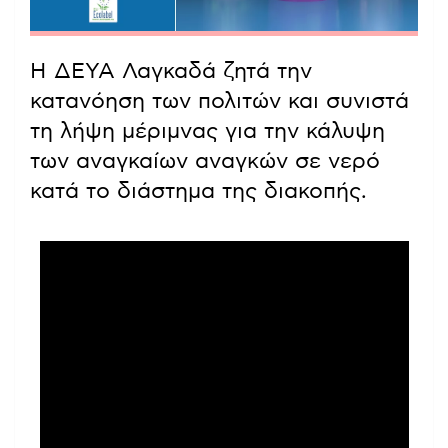
Η ΔΕΥΑ Λαγκαδά ζητά την
κατανόηση των πολιτών και συνιστά
τη λήψη μέριμνας για την κάλυψη
των αναγκαίων αναγκών σε νερό
κατά το διάστημα της διακοπής.