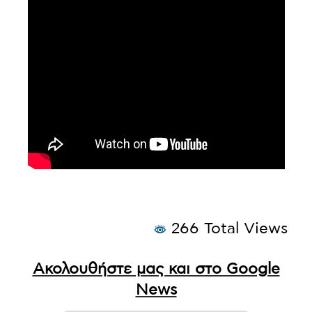
266 Total Views
Ακολουθήστε μας και στο Google
News