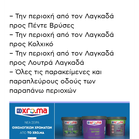
– Την περιοχή από τον Λαγκαδά
προς Πέντε Βρύσες
– Την περιοχή από τον Λαγκαδά
προς Κολχικό
– Την περιοχή από τον Λαγκαδά
προς Λουτρά Λαγκαδά
– Όλες τις παρακείμενες και
παραπλεύρους οδούς των
παραπάνω περιοχών