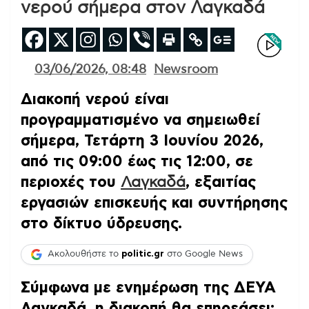
νερού σήμερα στον Λαγκαδά
03/06/2026, 08:48
Newsroom
Διακοπή νερού είναι
προγραμματισμένο να σημειωθεί
σήμερα, Τετάρτη 3 Ιουνίου 2026,
από τις 09:00 έως τις 12:00, σε
περιοχές του
Λαγκαδά
, εξαιτίας
εργασιών επισκευής και συντήρησης
στο δίκτυο ύδρευσης.
Ακολουθήστε το
politic.gr
στο Google News
Σύμφωνα με ενημέρωση της ΔΕΥΑ
Λαγκαδά, η διακοπή θα επηρεάσει: