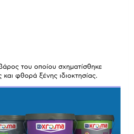
 βάρος του οποίου σχηματίσθηκε
ς και φθορά ξένης ιδιοκτησίας.