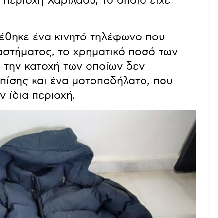
περιοχή Χαριλάου, το οποίο είχε
χέθηκε ένα κινητό τηλέφωνο που
αστήματος, το χρηματικό ποσό των
, την κατοχή των οποίων δεν
πίσης και ένα μοτοποδήλατο, που
ν ίδια περιοχή.