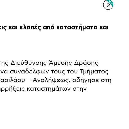
ις και κλοπές από καταστήματα και
 της Διεύθυνσης Άμεσης Δράσης
ευνα συναδέλφων τους του Τμήματος
Χαριλάου – Αναλήψεως, οδήγησε στη
αρρήξεις καταστημάτων στην