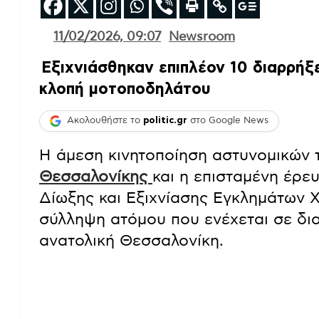
11/02/2026, 09:07
Newsroom
Εξιχνιάσθηκαν επιπλέον 10 διαρρήξε
κλοπή μοτοποδηλάτου
Ακολουθήστε το
politic.gr
στο Google News
Η άμεση κινητοποίηση αστυνομικών
Θεσσαλονίκης
και η επισταμένη έρ
Δίωξης και Εξιχνίασης Εγκλημάτων 
σύλληψη ατόμου που ενέχεται σε δι
ανατολική Θεσσαλονίκη.