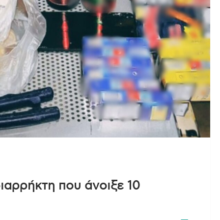
ιαρρήκτη που άνοιξε 10