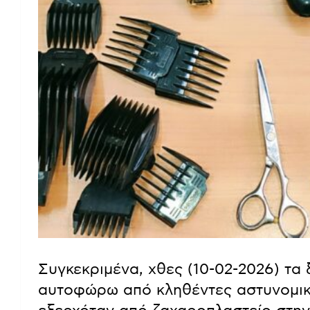
Συγκεκριμένα, χθες (10-02-2026) τα
αυτοφώρω από κληθέντες αστυνομικο