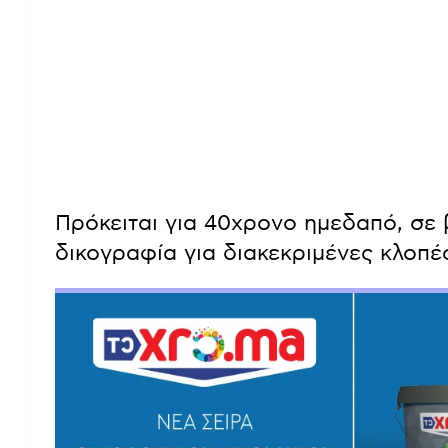
Πρόκειται για 40χρονο ημεδαπό, σε
δικογραφία για διακεκριμένες κλοπέ