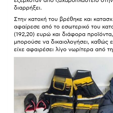
εξερχόταν από ζαχαροπλαστείο στην 
διαρρήξει.
Στην κατοχή του βρέθηκε και κατασ
αφαίρεσε από το εσωτερικό του κατ
(192,20) ευρώ και διάφορα προϊόντα
μπορούσε να δικαιολογήσει, καθώς ε
είχε αφαιρέσει λίγο νωρίτερα από τη