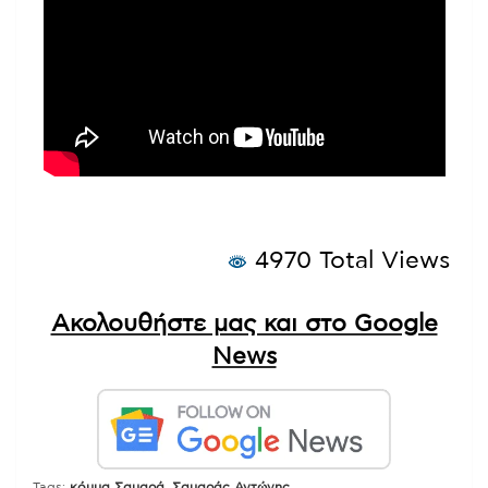
4970 Total Views
Ακολουθήστε μας και στο Google
News
Tags:
κόμμα Σαμαρά
,
Σαμαράς Αντώνης