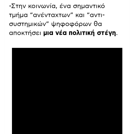
-Στην κοινωνία, ένα σημαντικό
τμήμα “ανένταχτων” και “αντι-
συστημικών” ψηφοφόρων θα
αποκτήσει
μια νέα πολιτική στέγη
.