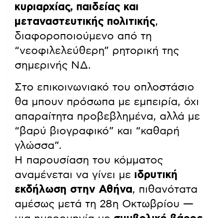
κυριαρχίας, παιδείας και
μεταναστευτικής πολιτικής
,
διαφοροποιούμενο από τη
“νεοφιλελεύθερη” ρητορική της
σημερινής ΝΔ.
Στο επικοινωνιακό του οπλοστάσιο
θα μπουν πρόσωπα με εμπειρία, όχι
απαραίτητα προβεβλημένα, αλλά με
“βαρύ βιογραφικό” και “καθαρή
γλώσσα”.
Η παρουσίαση του κόμματος
αναμένεται να γίνει με
ιδρυτική
εκδήλωση στην Αθήνα
, πιθανότατα
αμέσως μετά τη 28η Οκτωβρίου —