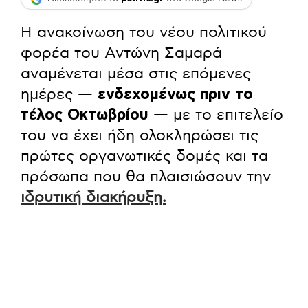
Η ανακοίνωση του νέου πολιτικού
φορέα του Αντώνη Σαμαρά
αναμένεται μέσα στις επόμενες
ημέρες —
ενδεχομένως πριν το
τέλος Οκτωβρίου
— με το επιτελείο
του να έχει ήδη ολοκληρώσει τις
πρώτες οργανωτικές δομές και τα
πρόσωπα που θα πλαισιώσουν την
ιδρυτική διακήρυξη.