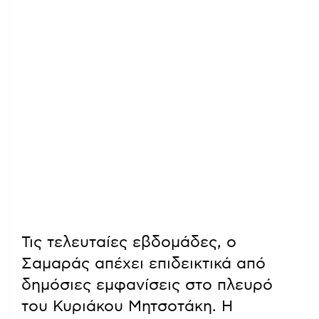
Τις τελευταίες εβδομάδες, ο
Σαμαράς απέχει επιδεικτικά από
δημόσιες εμφανίσεις στο πλευρό
του Κυριάκου Μητσοτάκη. Η