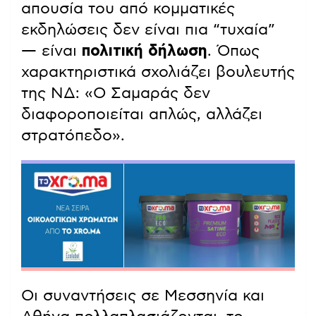
απουσία του από κομματικές
εκδηλώσεις δεν είναι πια “τυχαία”
— είναι
πολιτική δήλωση
. Όπως
χαρακτηριστικά σχολιάζει βουλευτής
της ΝΔ: «Ο Σαμαράς δεν
διαφοροποιείται απλώς, αλλάζει
στρατόπεδο».
Οι συναντήσεις σε Μεσσηνία και