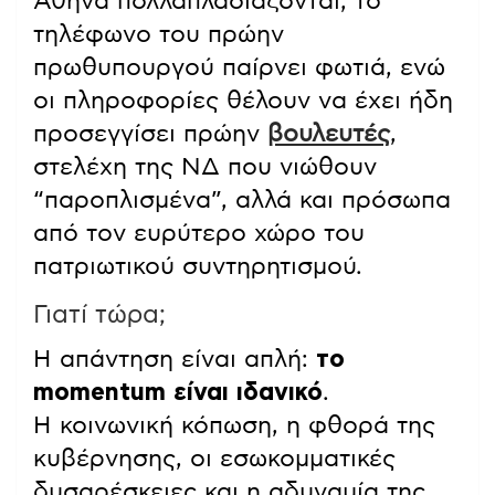
Αθήνα πολλαπλασιάζονται, το
τηλέφωνο του πρώην
πρωθυπουργού παίρνει φωτιά, ενώ
οι πληροφορίες θέλουν να έχει ήδη
προσεγγίσει πρώην
βουλευτές
,
στελέχη της ΝΔ που νιώθουν
“παροπλισμένα”, αλλά και πρόσωπα
από τον ευρύτερο χώρο του
πατριωτικού συντηρητισμού.
Γιατί τώρα;
Η απάντηση είναι απλή:
το
momentum είναι ιδανικό
.
Η κοινωνική κόπωση, η φθορά της
κυβέρνησης, οι εσωκομματικές
δυσαρέσκειες και η αδυναμία της