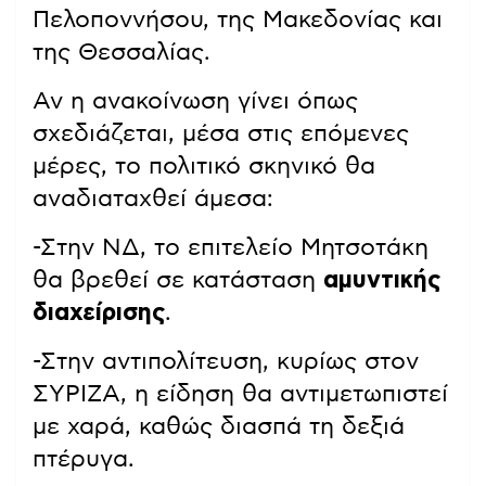
Πελοποννήσου, της Μακεδονίας και
της Θεσσαλίας.
Αν η ανακοίνωση γίνει όπως
σχεδιάζεται, μέσα στις επόμενες
μέρες, το πολιτικό σκηνικό θα
αναδιαταχθεί άμεσα:
-Στην ΝΔ, το επιτελείο Μητσοτάκη
θα βρεθεί σε κατάσταση
αμυντικής
διαχείρισης
.
-Στην αντιπολίτευση, κυρίως στον
ΣΥΡΙΖΑ, η είδηση θα αντιμετωπιστεί
με χαρά, καθώς διασπά τη δεξιά
πτέρυγα.