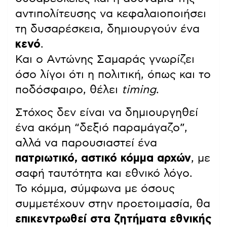
αντιπολίτευσης να κεφαλαιοποιήσει
τη δυσαρέσκεια, δημιουργούν ένα
κενό
.
Και ο Αντώνης Σαμαράς γνωρίζει
όσο λίγοι ότι η πολιτική, όπως και το
ποδόσφαιρο, θέλει
timing
.
Στόχος δεν είναι να δημιουργηθεί
ένα ακόμη “δεξιό παραμάγαζο”,
αλλά να παρουσιαστεί ένα
πατριωτικό, αστικό κόμμα αρχών
, με
σαφή ταυτότητα και εθνικό λόγο.
Το κόμμα, σύμφωνα με όσους
συμμετέχουν στην προετοιμασία, θα
επικεντρωθεί στα ζητήματα εθνικής