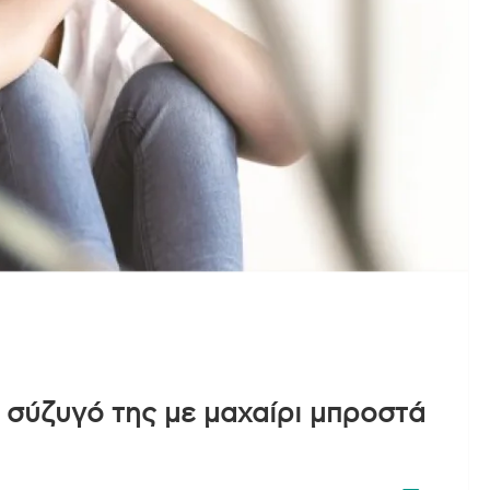
ν σύζυγό της με μαχαίρι μπροστά