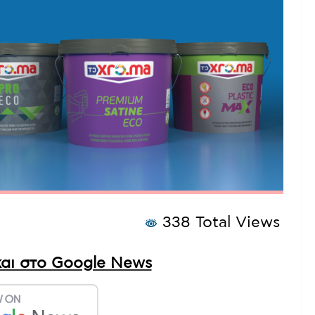
338 Total Views
αι στο Google News