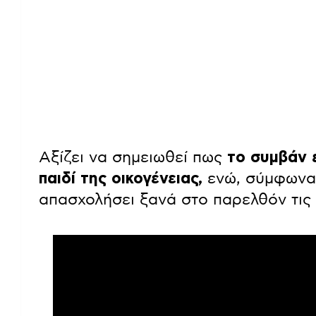
Αξίζει να σημειωθεί πως
το συμβάν 
παιδί της οικογένειας,
ενώ, σύμφωνα 
απασχολήσει ξανά στο παρελθόν τις