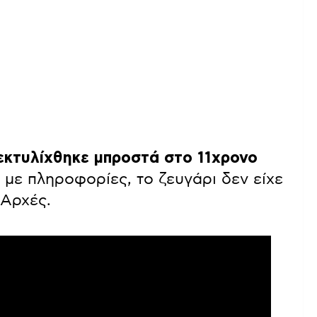
εκτυλίχθηκε μπροστά στο 11χρονο
με πληροφορίες, το ζευγάρι δεν είχε
 Αρχές.