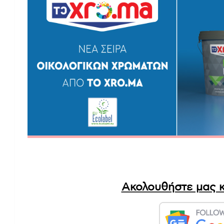
Ακολουθήστε μας κ