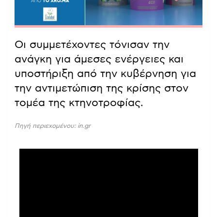
Οι συμμετέχοντες τόνισαν την
ανάγκη για άμεσες ενέργειες και
υποστήριξη από την κυβέρνηση για
την αντιμετώπιση της κρίσης στον
τομέα της κτηνοτροφίας.
Πηγή περιεχομένου: in.gr