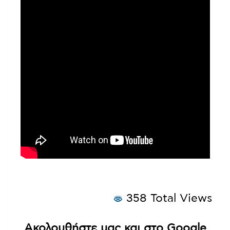
358 Total Views
Ακολουθήστε μας και στο Google