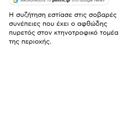
Ακολουθήστε το
politic.gr
στο Google News
Η συζήτηση εστίασε στις σοβαρές
συνέπειες που έχει ο αφθώδης
πυρετός στον κτηνοτροφικό τομέα
της περιοχής.