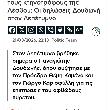
τους κτηνοτρόφους της
Λέσβου: Οι δηλώσεις Δουδωνή
στον Λεπέτυμνο
21/03/2026, 22:13
Politic Team
Στον Λεπέτυμνο βρέθηκε
σήμερα ο Παναγιώτης
Δουδωνής, όπου συζήτησε με
τον Πρόεδρο Θέμη Καμένο και
τον Γιώργο Καριοφύλλη για τις
επιπτώσεις του αφθώδους
πυρετού.