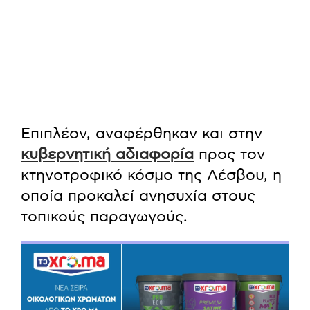
Επιπλέον, αναφέρθηκαν και στην
κυβερνητική αδιαφορία
προς τον
κτηνοτροφικό κόσμο της Λέσβου, η
οποία προκαλεί ανησυχία στους
τοπικούς παραγωγούς.