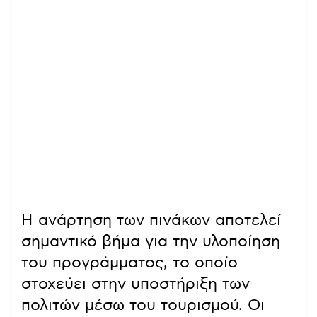
Η ανάρτηση των πινάκων αποτελεί
σημαντικό βήμα για την υλοποίηση
του προγράμματος, το οποίο
στοχεύει στην υποστήριξη των
πολιτών μέσω του τουρισμού. Οι