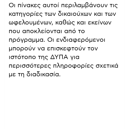
Οι πίνακες αυτοί περιλαμβάνουν τις
κατηγορίες των δικαιούχων και των
ωφελουμένων, καθώς και εκείνων
που αποκλείονται από το
πρόγραμμα. Οι ενδιαφερόμενοι
μπορούν να επισκεφτούν τον
ιστότοπο της ΔΥΠΑ για
περισσότερες πληροφορίες σχετικά
με τη διαδικασία.