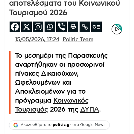
αποτελέσματα του Κοινωνικού
Τουρισμού 2026
15/05/2026, 17:24
Politic Team
Το μεσημέρι της Παρασκευής
αναρτήθηκαν οι προσωρινοί
πίνακες Δικαιούχων,
Ωφελουμένων και
Αποκλειομένων για το
πρόγραμμα
Κοινωνικός
Τουρισμός
2026 της
ΔΥΠΑ
.
Ακολουθήστε το
politic.gr
στο Google News