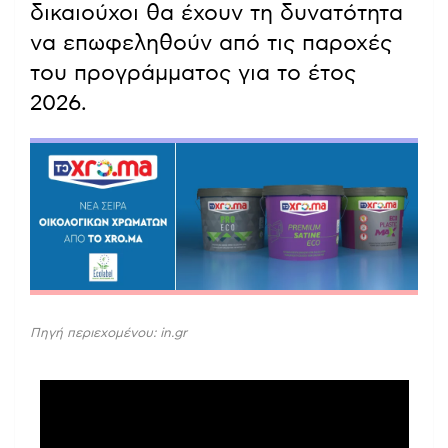
δικαιούχοι θα έχουν τη δυνατότητα
να επωφεληθούν από τις παροχές
του προγράμματος για το έτος
2026.
Πηγή περιεχομένου: in.gr