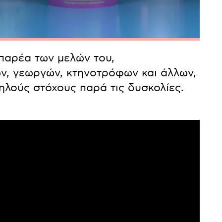
 παρέα των μελών του,
, γεωργών, κτηνοτρόφων και άλλων,