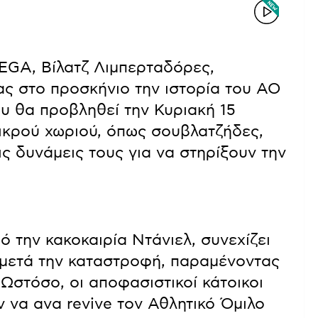
MEGA, Βίλατζ Λιμπερταδόρες,
ας στο προσκήνιο την ιστορία του ΑΟ
ου θα προβληθεί την Κυριακή 15
 μικρού χωριού, όπως σουβλατζήδες,
ς δυνάμεις τους για να στηρίξουν την
 την κακοκαιρία Ντάνιελ, συνεχίζει
α μετά την καταστροφή, παραμένοντας
 Ωστόσο, οι αποφασιστικοί κάτοικοι
 να ανα revive τον Αθλητικό Όμιλο