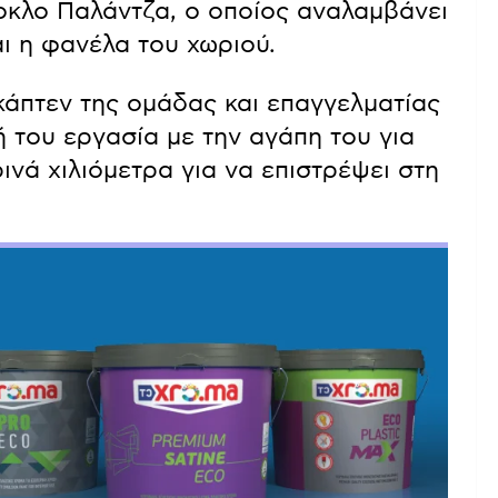
οκλο Παλάντζα, ο οποίος αναλαμβάνει
αι η φανέλα του χωριού.
κάπτεν της ομάδας και επαγγελματίας
ή του εργασία με την αγάπη του για
νά χιλιόμετρα για να επιστρέψει στη