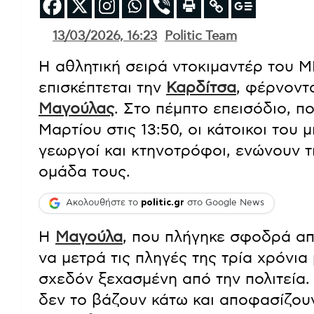
13/03/2026, 16:23
Politic Team
Η αθλητική σειρά ντοκιμαντέρ του 
επισκέπτεται την
Καρδίτσα
, φέρνοντ
Μαγούλας
. Στο πέμπτο επεισόδιο, π
Μαρτίου στις 13:50, οι κάτοικοι του
γεωργοί και κτηνοτρόφοι, ενώνουν τι
ομάδα τους.
Ακολουθήστε το
politic.gr
στο Google News
Η
Μαγούλα
, που πλήγηκε σφοδρά από
να μετρά τις πληγές της τρία χρόνι
σχεδόν ξεχασμένη από την πολιτεία.
δεν το βάζουν κάτω και αποφασίζουν