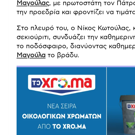
Μαγούλας
, με πρωτοστάτη τον Πάτρ
την προεδρία και φροντίζει να τιμάτ
Στο πλευρό του, ο Νίκος Κωτούλας, 
σεκιούριτι, συνδυάζει την καθημεριν
το ποδόσφαιρο, διανύοντας καθημερι