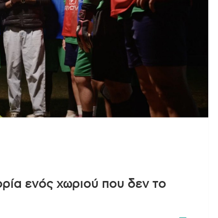
ρία ενός χωριού που δεν το